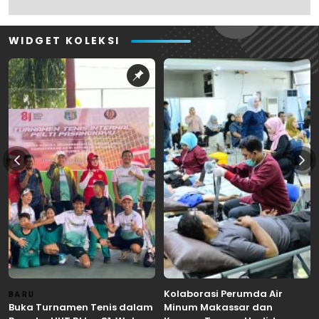
WIDGET KOLEKSI
Kolaborasi Perumda Air
BARU
Buka Turnamen Tenis dalam
Minum Makassar dan