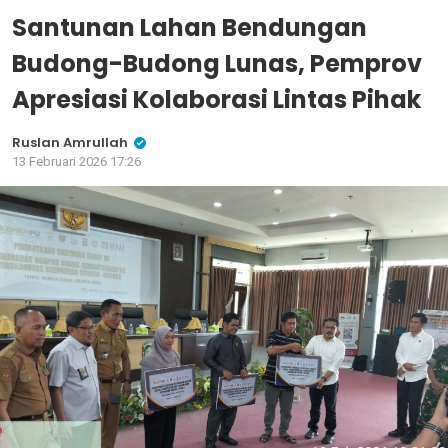
Santunan Lahan Bendungan
Budong-Budong Lunas, Pemprov
Apresiasi Kolaborasi Lintas Pihak
Ruslan Amrullah
13 Februari 2026 17:26