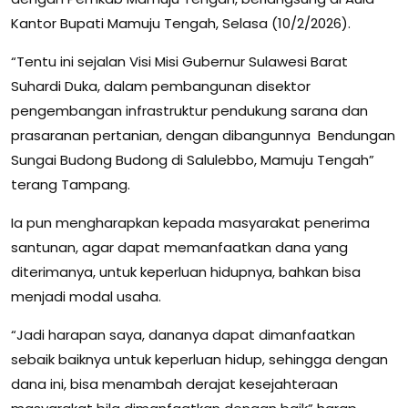
Kantor Bupati Mamuju Tengah, Selasa (10/2/2026).
“Tentu ini sejalan Visi Misi Gubernur Sulawesi Barat
Suhardi Duka, dalam pembangunan disektor
pengembangan infrastruktur pendukung sarana dan
prasaranan pertanian, dengan dibangunnya Bendungan
Sungai Budong Budong di Salulebbo, Mamuju Tengah”
terang Tampang.
Ia pun mengharapkan kepada masyarakat penerima
santunan, agar dapat memanfaatkan dana yang
diterimanya, untuk keperluan hidupnya, bahkan bisa
menjadi modal usaha.
“Jadi harapan saya, dananya dapat dimanfaatkan
sebaik baiknya untuk keperluan hidup, sehingga dengan
dana ini, bisa menambah derajat kesejahteraan