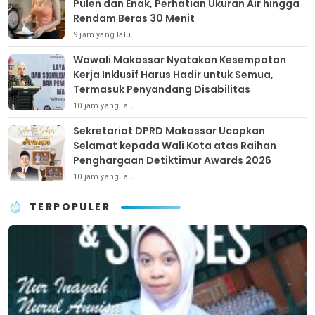
Pulen dan Enak, Perhatian Ukuran Air hingga
Rendam Beras 30 Menit
9 jam yang lalu
Wawali Makassar Nyatakan Kesempatan
Kerja Inklusif Harus Hadir untuk Semua,
Termasuk Penyandang Disabilitas
10 jam yang lalu
Sekretariat DPRD Makassar Ucapkan
Selamat kepada Wali Kota atas Raihan
Penghargaan Detiktimur Awards 2026
10 jam yang lalu
TERPOPULER