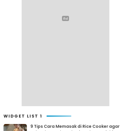
WIDGET LIST 1
9 Tips Cara Memasak di Rice Cooker agar