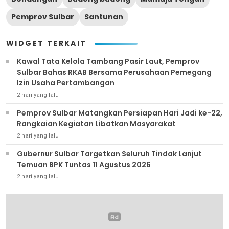
Pemprov Sulbar
Santunan
WIDGET TERKAIT
Kawal Tata Kelola Tambang Pasir Laut, Pemprov
Sulbar Bahas RKAB Bersama Perusahaan Pemegang
Izin Usaha Pertambangan
2 hari yang lalu
Pemprov Sulbar Matangkan Persiapan Hari Jadi ke-22,
Rangkaian Kegiatan Libatkan Masyarakat
2 hari yang lalu
Gubernur Sulbar Targetkan Seluruh Tindak Lanjut
Temuan BPK Tuntas 11 Agustus 2026
2 hari yang lalu