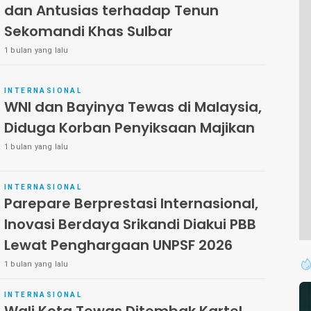
dan Antusias terhadap Tenun
Sekomandi Khas Sulbar
1 bulan yang lalu
INTERNASIONAL
WNI dan Bayinya Tewas di Malaysia,
Diduga Korban Penyiksaan Majikan
1 bulan yang lalu
INTERNASIONAL
Parepare Berprestasi Internasional,
Inovasi Berdaya Srikandi Diakui PBB
Lewat Penghargaan UNPSF 2026
1 bulan yang lalu
INTERNASIONAL