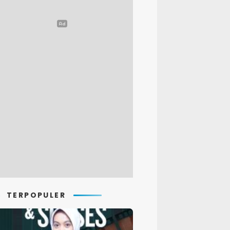
TERPOPULER