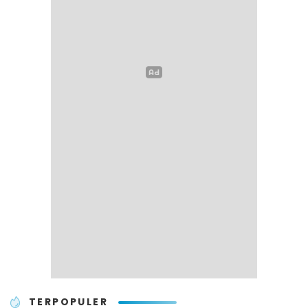
TERPOPULER