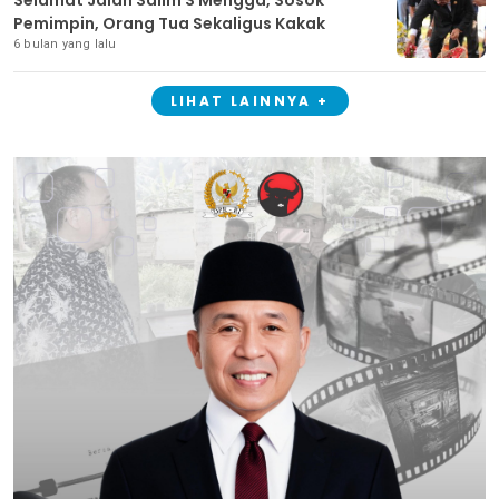
Pemimpin, Orang Tua Sekaligus Kakak
6 bulan yang lalu
LIHAT LAINNYA +