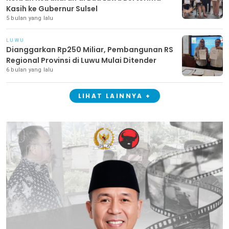
Kasih ke Gubernur Sulsel
5 bulan yang lalu
LUWU
Dianggarkan Rp250 Miliar, Pembangunan RS
Regional Provinsi di Luwu Mulai Ditender
6 bulan yang lalu
LIHAT LAINNYA +