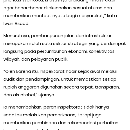
agar benar-benar dilaksanakan sesuai aturan dan
memberikan manfaat nyata bagi masyarakat,” kata
Iwan Asaad.
Menurutnya, pembangunan jalan dan infrastruktur
merupakan salah satu sektor strategis yang berdampak
langsung pada pertumbuhan ekonomi, konektivitas
wilayah, dan pelayanan publik.
“Oleh karena itu, Inspektorat hadir sejak awal melalui
audit dan pendampingan, untuk memastikan setiap
rupiah anggaran digunakan secara tepat, transparan,
dan akuntabel,” ujarnya.
Ia menambahkan, peran Inspektorat tidak hanya
sebatas melakukan pemeriksaan, tetapi juga
memberikan pembinaan dan rekomendasi perbaikan