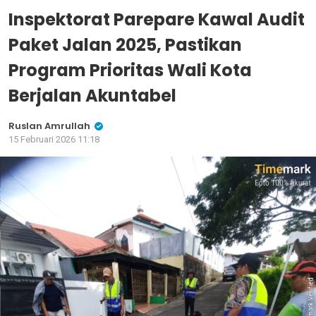
Inspektorat Parepare Kawal Audit
Paket Jalan 2025, Pastikan
Program Prioritas Wali Kota
Berjalan Akuntabel
Ruslan Amrullah
15 Februari 2026 11:18