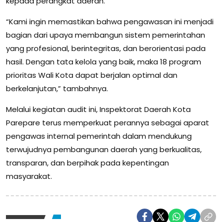
kepada perangkat daerah.
“Kami ingin memastikan bahwa pengawasan ini menjadi
bagian dari upaya membangun sistem pemerintahan
yang profesional, berintegritas, dan berorientasi pada
hasil. Dengan tata kelola yang baik, maka 18 program
prioritas Wali Kota dapat berjalan optimal dan
berkelanjutan,” tambahnya.
Melalui kegiatan audit ini, Inspektorat Daerah Kota
Parepare terus memperkuat perannya sebagai aparat
pengawas internal pemerintah dalam mendukung
terwujudnya pembangunan daerah yang berkualitas,
transparan, dan berpihak pada kepentingan
masyarakat.