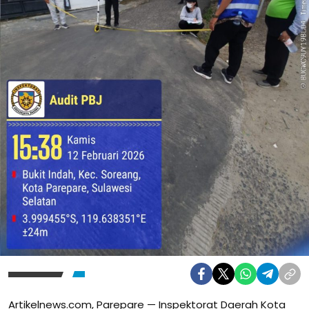
Artikelnews.com, Parepare — Inspektorat Daerah Kota