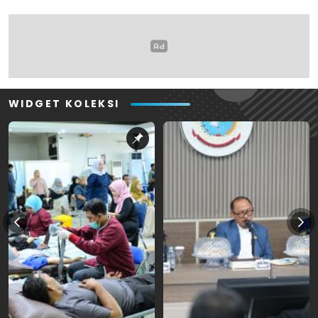
WIDGET KOLEKSI