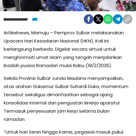
Artikelnews, Mamuju – Pemprov Sulbar melaksanakan
Upacara Hari Kesadaran Nasional (HKN). Kali ini
berlangsung berbeda. Digelar secara virtual untuk
menghormati umat Islam yang tengah menjalankan
ibadah puasa Ramadan mulai Rabu (18/2/2026).
Sekda Provinsi Sulbar Junda Maulana menyampaikan,
atas arahan Gubernur Sulbar Suhardi Duka, momentum
tersebut sekaligus dimanfaatkan sebagai ajang
konsolidasi internal dan penguatan kinerja aparatur.
Termasuk penyesuaian jam kerja selama bulan
ramadan.
“Untuk hari Senin hingga Kamis, pegawai masuk pukul