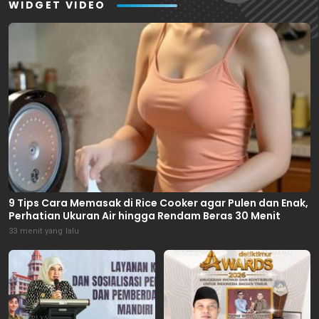
WIDGET VIDEO
9 Tips Cara Memasak di Rice Cooker agar Pulen dan Enak,
Perhatian Ukuran Air hingga Rendam Beras 30 Menit
33 menit yang lalu