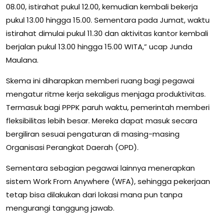
08.00, istirahat pukul 12.00, kemudian kembali bekerja
pukul 13.00 hingga 15.00. Sementara pada Jumat, waktu
istirahat dimulai pukul 11.30 dan aktivitas kantor kembali
berjalan pukul 13.00 hingga 15.00 WITA,” ucap Junda
Maulana.
Skema ini diharapkan memberi ruang bagi pegawai
mengatur ritme kerja sekaligus menjaga produktivitas.
Termasuk bagi PPPK paruh waktu, pemerintah memberi
fleksibilitas lebih besar. Mereka dapat masuk secara
bergiliran sesuai pengaturan di masing-masing
Organisasi Perangkat Daerah (OPD).
Sementara sebagian pegawai lainnya menerapkan
sistem Work From Anywhere (WFA), sehingga pekerjaan
tetap bisa dilakukan dari lokasi mana pun tanpa
mengurangi tanggung jawab.