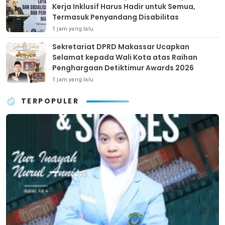
Kerja Inklusif Harus Hadir untuk Semua,
Termasuk Penyandang Disabilitas
1 jam yang lalu
Sekretariat DPRD Makassar Ucapkan
Selamat kepada Wali Kota atas Raihan
Penghargaan Detiktimur Awards 2026
1 jam yang lalu
TERPOPULER