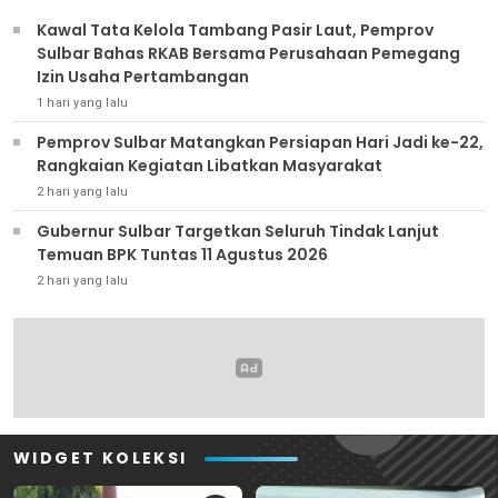
Kawal Tata Kelola Tambang Pasir Laut, Pemprov
Sulbar Bahas RKAB Bersama Perusahaan Pemegang
Izin Usaha Pertambangan
1 hari yang lalu
Pemprov Sulbar Matangkan Persiapan Hari Jadi ke-22,
Rangkaian Kegiatan Libatkan Masyarakat
2 hari yang lalu
Gubernur Sulbar Targetkan Seluruh Tindak Lanjut
Temuan BPK Tuntas 11 Agustus 2026
2 hari yang lalu
WIDGET KOLEKSI