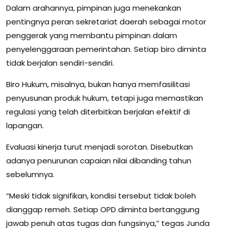
Dalam arahannya, pimpinan juga menekankan
pentingnya peran sekretariat daerah sebagai motor
penggerak yang membantu pimpinan dalam
penyelenggaraan pemerintahan. Setiap biro diminta
tidak berjalan sendiri-sendiri.
Biro Hukum, misalnya, bukan hanya memfasilitasi
penyusunan produk hukum, tetapi juga memastikan
regulasi yang telah diterbitkan berjalan efektif di
lapangan.
Evaluasi kinerja turut menjadi sorotan. Disebutkan
adanya penurunan capaian nilai dibanding tahun
sebelumnya.
“Meski tidak signifikan, kondisi tersebut tidak boleh
dianggap remeh. Setiap OPD diminta bertanggung
jawab penuh atas tugas dan fungsinya,” tegas Junda