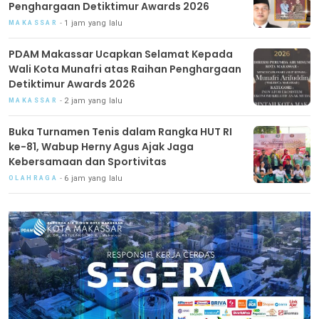
Penghargaan Detiktimur Awards 2026
1 jam yang lalu
MAKASSAR
PDAM Makassar Ucapkan Selamat Kepada
Wali Kota Munafri atas Raihan Penghargaan
Detiktimur Awards 2026
2 jam yang lalu
MAKASSAR
Buka Turnamen Tenis dalam Rangka HUT RI
ke-81, Wabup Herny Agus Ajak Jaga
Kebersamaan dan Sportivitas
6 jam yang lalu
OLAHRAGA