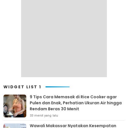
WIDGET LIST 1
9 Tips Cara Memasak di Rice Cooker agar
Pulen dan Enak, Perhatian Ukuran Air hingga
Rendam Beras 30 Menit
33 menit yang lalu
Wawali Makassar Nyatakan Kesempatan