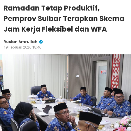
Ramadan Tetap Produktif,
Pemprov Sulbar Terapkan Skema
Jam Kerja Fleksibel dan WFA
Ruslan Amrullah
19 Februari 2026 18:46