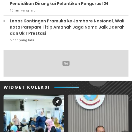
Pendidikan Dirangkai Pelantikan Pengurus IGI
15 jam yang lalu
Lepas Kontingen Pramuka ke Jambore Nasional, Wali
Kota Parepare Titip Amanah Jaga Nama Baik Daerah
dan Ukir Prestasi
5 hari yang lalu
WIDGET KOLEKSI