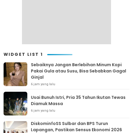
WIDGET LIST 1
Sebaiknya Jangan Berlebihan Minum Kopi
Pakai Gula atau Susu, Bisa Sebabkan Gagal
Ginjal
6 jam yang lalu
Usai Bunuh Istri, Pria 35 Tahun Ikutan Tewas
Diamuk Massa
6 jam yang lalu
DiskominfoSS Sulbar dan BPS Turun
Lapangan, Pastikan Sensus Ekonomi 2026