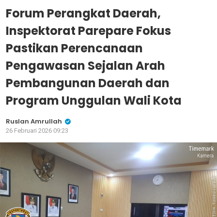
Forum Perangkat Daerah,
Inspektorat Parepare Fokus
Pastikan Perencanaan
Pengawasan Sejalan Arah
Pembangunan Daerah dan
Program Unggulan Wali Kota
Ruslan Amrullah
26 Februari 2026 09:23