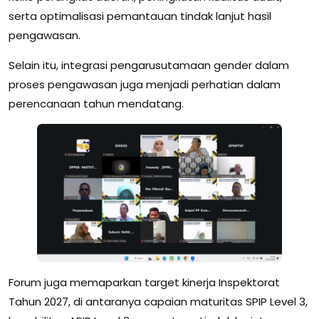
serta optimalisasi pemantauan tindak lanjut hasil
pengawasan.
Selain itu, integrasi pengarusutamaan gender dalam
proses pengawasan juga menjadi perhatian dalam
perencanaan tahun mendatang.
Forum juga memaparkan target kinerja Inspektorat
Tahun 2027, di antaranya capaian maturitas SPIP Level 3,