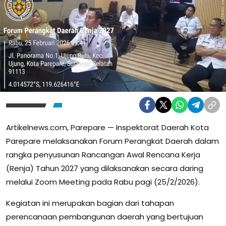
Artikelnews.com, Parepare — Inspektorat Daerah Kota
Parepare melaksanakan Forum Perangkat Daerah dalam
rangka penyusunan Rancangan Awal Rencana Kerja
(Renja) Tahun 2027 yang dilaksanakan secara daring
melalui Zoom Meeting pada Rabu pagi (25/2/2026).
Kegiatan ini merupakan bagian dari tahapan
perencanaan pembangunan daerah yang bertujuan