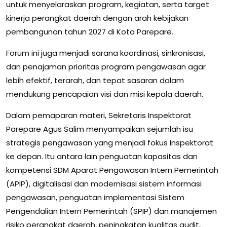
untuk menyelaraskan program, kegiatan, serta target
kinerja perangkat daerah dengan arah kebijakan
pembangunan tahun 2027 di Kota Parepare.
Forum ini juga menjadi sarana koordinasi, sinkronisasi,
dan penajaman prioritas program pengawasan agar
lebih efektif, terarah, dan tepat sasaran dalam
mendukung pencapaian visi dan misi kepala daerah.
Dalam pemaparan materi, Sekretaris Inspektorat
Parepare Agus Salim menyampaikan sejumlah isu
strategis pengawasan yang menjadi fokus Inspektorat
ke depan. Itu antara lain penguatan kapasitas dan
kompetensi SDM Aparat Pengawasan Intern Pemerintah
(APIP), digitalisasi dan modernisasi sistem informasi
pengawasan, penguatan implementasi Sistem
Pengendalian Intern Pemerintah (SPIP) dan manajemen
risiko perangkat daerah, peningkatan kualitas audit,