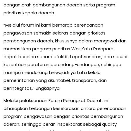
dengan arah pembangunan daerah serta program
prioritas kepala daerah.
“Melalui forum ini kami berharap perencanaan
pengawasan semakin selaras dengan prioritas
pembangunan daerah, khususnya dalam mengawal dan
memastikan program prioritas Wali Kota Parepare
dapat berjalan secara efektif, tepat sasaran, dan sesuai
ketentuan peraturan perundang-undangan, sehingga
mampu mendorong terwujudnya tata kelola
pemerintahan yang akuntabel, transparan, dan
berintegritas,” ungkapnya.
Melalui pelaksanaan Forum Perangkat Daerah ini
diharapkan terbangun keselarasan antara perencanaan
program pengawasan dengan prioritas pembangunan
daerah, sehingga peran Inspektorat sebagai quality