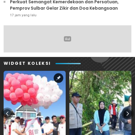
Perkuat Semangat Kemerdekaan dan Persatuan,
Pemprov Sulbar Gelar Zikir dan Doa Kebangsaan
17 jam yang lalu
WIDGET KOLEKSI