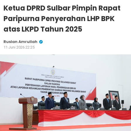
Ketua DPRD Sulbar Pimpin Rapat
Paripurna Penyerahan LHP BPK
atas LKPD Tahun 2025
Ruslan Amrullah
11 Juni 2026 22:25