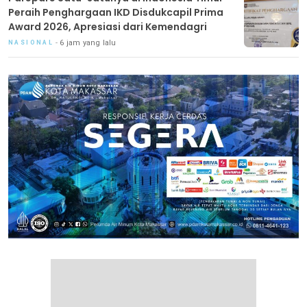
Peraih Penghargaan IKD Disdukcapil Prima
Award 2026, Apresiasi dari Kemendagri
6 jam yang lalu
NASIONAL