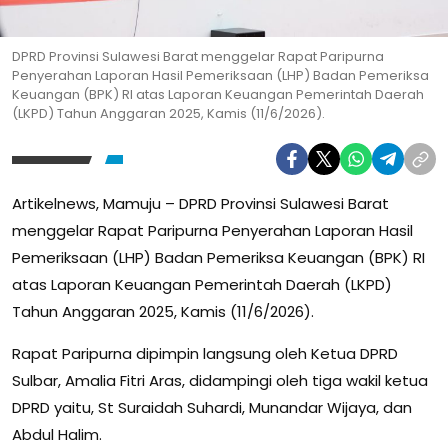
DPRD Provinsi Sulawesi Barat menggelar Rapat Paripurna
Penyerahan Laporan Hasil Pemeriksaan (LHP) Badan Pemeriksa
Keuangan (BPK) RI atas Laporan Keuangan Pemerintah Daerah
(LKPD) Tahun Anggaran 2025, Kamis (11/6/2026).
Artikelnews, Mamuju – DPRD Provinsi Sulawesi Barat
menggelar Rapat Paripurna Penyerahan Laporan Hasil
Pemeriksaan (LHP) Badan Pemeriksa Keuangan (BPK) RI
atas Laporan Keuangan Pemerintah Daerah (LKPD)
Tahun Anggaran 2025, Kamis (11/6/2026).
Rapat Paripurna dipimpin langsung oleh Ketua DPRD
Sulbar, Amalia Fitri Aras, didampingi oleh tiga wakil ketua
DPRD yaitu, St Suraidah Suhardi, Munandar Wijaya, dan
Abdul Halim.