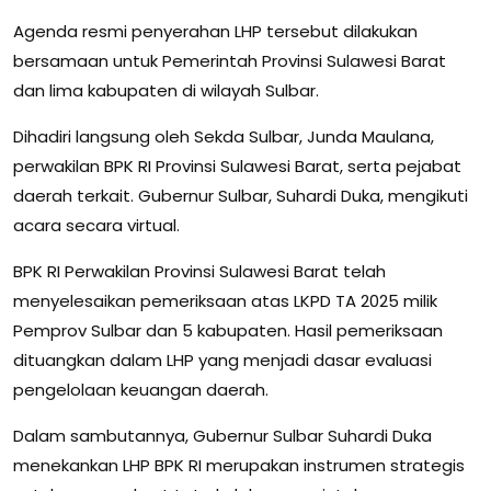
Agenda resmi penyerahan LHP tersebut dilakukan
bersamaan untuk Pemerintah Provinsi Sulawesi Barat
dan lima kabupaten di wilayah Sulbar.
Dihadiri langsung oleh Sekda Sulbar, Junda Maulana,
perwakilan BPK RI Provinsi Sulawesi Barat, serta pejabat
daerah terkait. Gubernur Sulbar, Suhardi Duka, mengikuti
acara secara virtual.
BPK RI Perwakilan Provinsi Sulawesi Barat telah
menyelesaikan pemeriksaan atas LKPD TA 2025 milik
Pemprov Sulbar dan 5 kabupaten. Hasil pemeriksaan
dituangkan dalam LHP yang menjadi dasar evaluasi
pengelolaan keuangan daerah.
Dalam sambutannya, Gubernur Sulbar Suhardi Duka
menekankan LHP BPK RI merupakan instrumen strategis