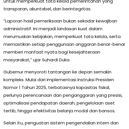
untuk memperkuat tata kelola pemerintahan yang
transparan, akuntabel, dan berintegritas.
“Laporan hasil pemeriksaan bukan sekadar kewajiban
administratif. Ini menjadi landasan kuat dalam
merumuskan kebijakan, memperkuat tata kelola, serta
memastikan setiap penggunaan anggaran benar-benar
memberi manfaat nyata bagi kesejahteraan
masyarakat,” ujar Suhardi Duka.
Gubernur menyoroti tantangan ke depan semakin
kompleks. Mulai dari implementasi Instruksi Presiden
Nomor 1 Tahun 2025, terbatasnya kapasitas fiskal,
perlunya perencanaan dan penganggaran yang presisi,
optimalisasi pendapatan daerah, pengelolaan aset
tertib, hingga efektivitas belanja modal dan bansos.
Selain itu, penguatan sistem pengendalian intern dan