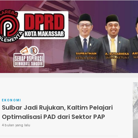
EKONOMI
Sulbar Jadi Rujukan, Kaltim Pelajari
Optimalisasi PAD dari Sektor PAP
4 bulan yang lalu