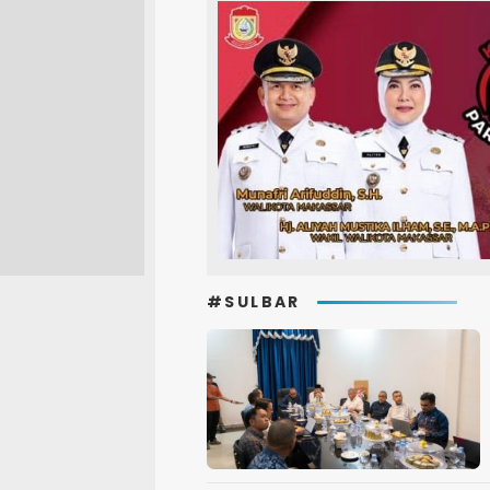
#SULBAR