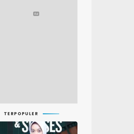
TERPOPULER