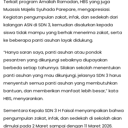
Terkait program Amaliah Ramadan, HBS yang juga
Muassis Majelis Syuhada Parepare, mengapresiasi.
Kegiatan pengumpulan zakat, infak, dan sedekah dari
kalangan ASN di SDN 3, kemudian disalurkan kepada
siswa tidak mampu yang berhak menerima zakat, serta
ke beberapa panti asuhan layak didukung.
“Hanya saran saya, panti asuhan atau pondok
pesantren yang dikunjungi sebaiknya diupayakan
berbeda setiap tahunnya. Silakan sekolah menentukan
panti asuhan yang mau dikunjungi, jelasnya SDN 3 harus
menyentuh semua panti asuhan yang membutuhkan
bantuan, dan memberikan manfaat lebih besar,” kata
HBS, menyarankan.
Sementara Kepala SDN 3 H Faisal menyampaikan bahwa
pengumpulan zakat, infak, dan sedekah di sekolah akan
dimulai pada 2 Maret sampai dengan 11 Maret 2026.