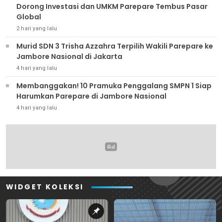
Dorong Investasi dan UMKM Parepare Tembus Pasar
Global
2 hari yang lalu
Murid SDN 3 Trisha Azzahra Terpilih Wakili Parepare ke
Jambore Nasional di Jakarta
4 hari yang lalu
Membanggakan! 10 Pramuka Penggalang SMPN 1 Siap
Harumkan Parepare di Jambore Nasional
4 hari yang lalu
WIDGET KOLEKSI