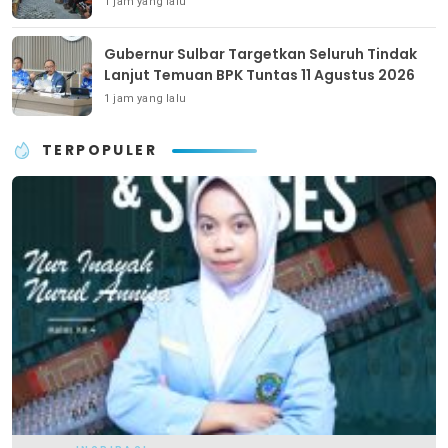
1 jam yang lalu
Gubernur Sulbar Targetkan Seluruh Tindak
Lanjut Temuan BPK Tuntas 11 Agustus 2026
1 jam yang lalu
TERPOPULER