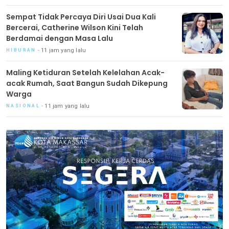
Sempat Tidak Percaya Diri Usai Dua Kali
Bercerai, Catherine Wilson Kini Telah
Berdamai dengan Masa Lalu
11 jam yang lalu
HIBURAN
Maling Ketiduran Setelah Kelelahan Acak-
acak Rumah, Saat Bangun Sudah Dikepung
Warga
11 jam yang lalu
NASIONAL