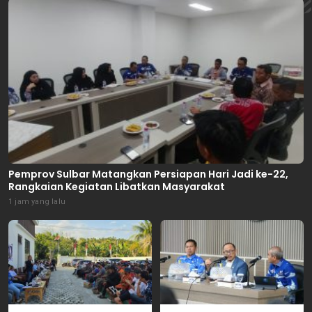
Pemprov Sulbar Matangkan Persiapan Hari Jadi ke-22,
Rangkaian Kegiatan Libatkan Masyarakat
1 jam yang lalu