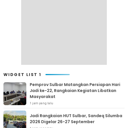
WIDGET LIST 1
Pemprov Sulbar Matangkan Persiapan Hari
Jadi ke-22, Rangkaian Kegiatan Libatkan
Masyarakat
1 jam yang lalu
Jadi Rangkaian HUT Sulbar, Sandeq Silumba
2026 Digelar 26-27 September