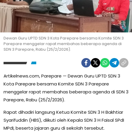
Dewan Guru UPTD SDN 3 Kota Parepare bersama Komite SDN 3
Parepare menggelar rapat membahas beberapa agenda di
SDN 3 Parepare, Rabu (25/2/2026).
Artikelnews.com, Parepare — Dewan Guru UPTD SDN 3
Kota Parepare bersama Komite SDN 3 Parepare
menggelar rapat membahas beberapa agenda di SDN 3
Parepare, Rabu (25/2/2026).
Rapat dihadiri langsung Ketua Komite SDN 3 H Bakhtiar
Syarifuddin (HBS), diikuti oleh Kepala SDN 3 H Faisal SPdI
MPdI, beserta jajaran guru di sekolah tersebut.