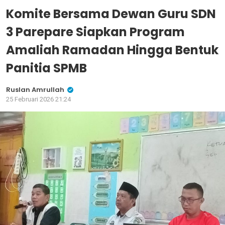
Komite Bersama Dewan Guru SDN
3 Parepare Siapkan Program
Amaliah Ramadan Hingga Bentuk
Panitia SPMB
Ruslan Amrullah
25 Februari 2026 21:24