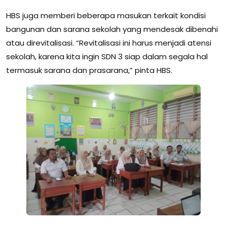
HBS juga memberi beberapa masukan terkait kondisi
bangunan dan sarana sekolah yang mendesak dibenahi
atau direvitalisasi. “Revitalisasi ini harus menjadi atensi
sekolah, karena kita ingin SDN 3 siap dalam segala hal
termasuk sarana dan prasarana,” pinta HBS.