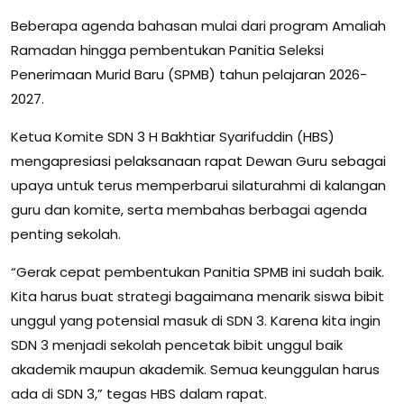
Beberapa agenda bahasan mulai dari program Amaliah
Ramadan hingga pembentukan Panitia Seleksi
Penerimaan Murid Baru (SPMB) tahun pelajaran 2026-
2027.
Ketua Komite SDN 3 H Bakhtiar Syarifuddin (HBS)
mengapresiasi pelaksanaan rapat Dewan Guru sebagai
upaya untuk terus memperbarui silaturahmi di kalangan
guru dan komite, serta membahas berbagai agenda
penting sekolah.
“Gerak cepat pembentukan Panitia SPMB ini sudah baik.
Kita harus buat strategi bagaimana menarik siswa bibit
unggul yang potensial masuk di SDN 3. Karena kita ingin
SDN 3 menjadi sekolah pencetak bibit unggul baik
akademik maupun akademik. Semua keunggulan harus
ada di SDN 3,” tegas HBS dalam rapat.