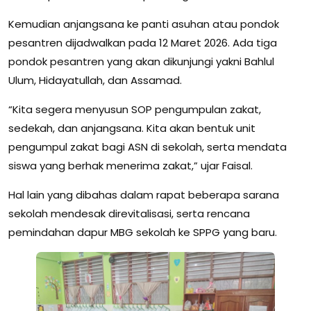
Kemudian anjangsana ke panti asuhan atau pondok
pesantren dijadwalkan pada 12 Maret 2026. Ada tiga
pondok pesantren yang akan dikunjungi yakni Bahlul
Ulum, Hidayatullah, dan Assamad.
“Kita segera menyusun SOP pengumpulan zakat,
sedekah, dan anjangsana. Kita akan bentuk unit
pengumpul zakat bagi ASN di sekolah, serta mendata
siswa yang berhak menerima zakat,” ujar Faisal.
Hal lain yang dibahas dalam rapat beberapa sarana
sekolah mendesak direvitalisasi, serta rencana
pemindahan dapur MBG sekolah ke SPPG yang baru.