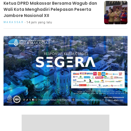
Ketua DPRD Makassar Bersama Wagub dan
Wali Kota Menghadiri Pelepasan Peserta
Jambore Nasional XII
14 jam yang lalu
MAKASSAR