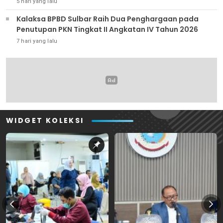
5 hari yang lalu
Kalaksa BPBD Sulbar Raih Dua Penghargaan pada
Penutupan PKN Tingkat II Angkatan IV Tahun 2026
7 hari yang lalu
WIDGET KOLEKSI