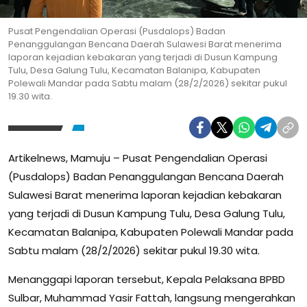
Pusat Pengendalian Operasi (Pusdalops) Badan
Penanggulangan Bencana Daerah Sulawesi Barat menerima
laporan kejadian kebakaran yang terjadi di Dusun Kampung
Tulu, Desa Galung Tulu, Kecamatan Balanipa, Kabupaten
Polewali Mandar pada Sabtu malam (28/2/2026) sekitar pukul
19.30 wita.
Artikelnews, Mamuju – Pusat Pengendalian Operasi
(Pusdalops) Badan Penanggulangan Bencana Daerah
Sulawesi Barat menerima laporan kejadian kebakaran
yang terjadi di Dusun Kampung Tulu, Desa Galung Tulu,
Kecamatan Balanipa, Kabupaten Polewali Mandar pada
Sabtu malam (28/2/2026) sekitar pukul 19.30 wita.
Menanggapi laporan tersebut, Kepala Pelaksana BPBD
Sulbar, Muhammad Yasir Fattah, langsung mengerahkan