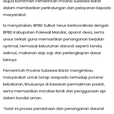
wujud komitmen Pemerintah Provinsi Sulawesi Barat
dalam memberikan perlindungan dan pelayanan kepada
masyarakat.
Ia menyatakan, BPBD Sulbar terus berkoordinasi dengan
BPBD Kabupaten Polewali Mandar, aparat desa, serta
unsur terkait guna memastikan penanganan berjalan
optimal, termasuk kebutuhan darurat seperti tenda,
selimut, makanan siap saji, dan perlengkapan dasar
lainnya.
Pemerintah Provinsi Sulawesi Barat mengimbau
masyarakat untuk tetap waspada terhadap potensi
kebakaran, khususnya di kawasan permukiman padat,
serta memastikan instalasi listrik dan penggunaan api
dalam kondisi aman.
“Saat ini proses pendataan dan penanganan darurat