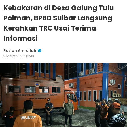
Kebakaran di Desa Galung Tulu
Polman, BPBD Sulbar Langsung
Kerahkan TRC Usai Terima
Informasi
Ruslan Amrullah
2 Maret 2026 12:43