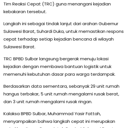
Tim Reaksi Cepat (TRC) guna menangani kejadian
kebakaran tersebut.
Langkah ini sebagai tindak lanjut dari arahan Gubernur
Sulawesi Barat, Suhardi Duka, untuk memastikan respons
cepat terhadap setiap kejadian bencana di wilayah
Sulawesi Barat.
TRC BPBD Sulbar langsung bergerak menuju lokasi
kejadian dengan membawa bantuan logistik untuk
memenuhi kebutuhan dasar para warga terdampak.
Berdasarkan data sementara, sebanyak 29 unit rumah
hangus terbakar, 5 unit rumah mengalami rusak berat,
dan 3 unit rumah mengalami rusak ringan.
Kalaksa BPBD Sulbar, Muhammad Yasir Fattah,
menyampaikan bahwa langkah cepat ini merupakan