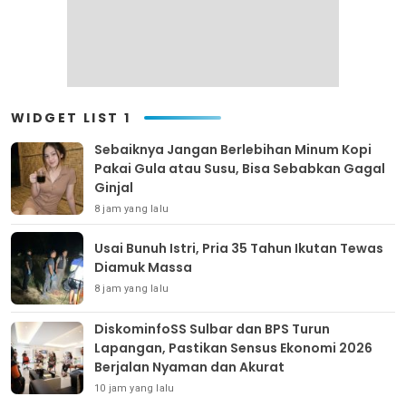
WIDGET LIST 1
Sebaiknya Jangan Berlebihan Minum Kopi
Pakai Gula atau Susu, Bisa Sebabkan Gagal
Ginjal
8 jam yang lalu
Usai Bunuh Istri, Pria 35 Tahun Ikutan Tewas
Diamuk Massa
8 jam yang lalu
DiskominfoSS Sulbar dan BPS Turun
Lapangan, Pastikan Sensus Ekonomi 2026
Berjalan Nyaman dan Akurat
10 jam yang lalu