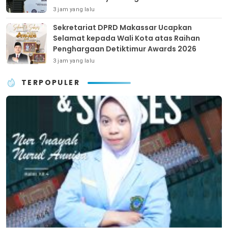
3 jam yang lalu
Sekretariat DPRD Makassar Ucapkan
Selamat kepada Wali Kota atas Raihan
Penghargaan Detiktimur Awards 2026
3 jam yang lalu
TERPOPULER