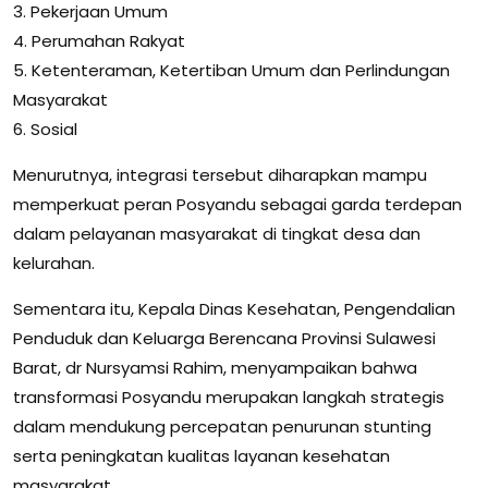
3. Pekerjaan Umum
4. Perumahan Rakyat
5. Ketenteraman, Ketertiban Umum dan Perlindungan
Masyarakat
6. Sosial
Menurutnya, integrasi tersebut diharapkan mampu
memperkuat peran Posyandu sebagai garda terdepan
dalam pelayanan masyarakat di tingkat desa dan
kelurahan.
Sementara itu, Kepala Dinas Kesehatan, Pengendalian
Penduduk dan Keluarga Berencana Provinsi Sulawesi
Barat, dr Nursyamsi Rahim, menyampaikan bahwa
transformasi Posyandu merupakan langkah strategis
dalam mendukung percepatan penurunan stunting
serta peningkatan kualitas layanan kesehatan
masyarakat.