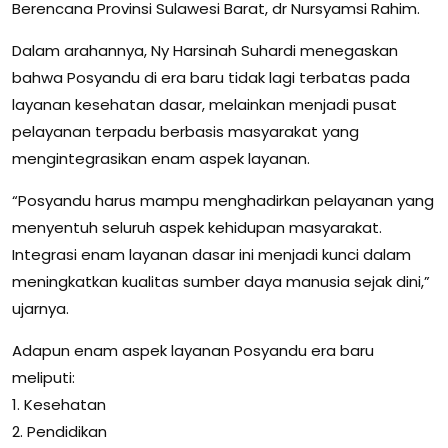
Berencana Provinsi Sulawesi Barat, dr Nursyamsi Rahim.
Dalam arahannya, Ny Harsinah Suhardi menegaskan
bahwa Posyandu di era baru tidak lagi terbatas pada
layanan kesehatan dasar, melainkan menjadi pusat
pelayanan terpadu berbasis masyarakat yang
mengintegrasikan enam aspek layanan.
“Posyandu harus mampu menghadirkan pelayanan yang
menyentuh seluruh aspek kehidupan masyarakat.
Integrasi enam layanan dasar ini menjadi kunci dalam
meningkatkan kualitas sumber daya manusia sejak dini,”
ujarnya.
Adapun enam aspek layanan Posyandu era baru
meliputi:
1. Kesehatan
2. Pendidikan