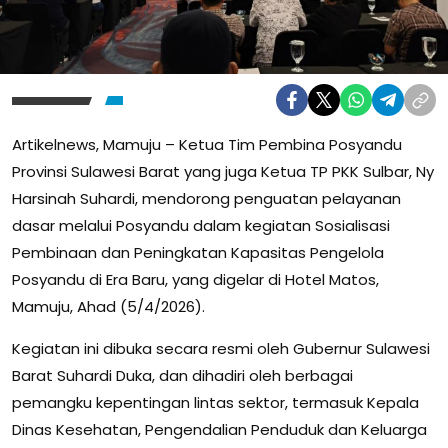
Artikelnews, Mamuju – Ketua Tim Pembina Posyandu
Provinsi Sulawesi Barat yang juga Ketua TP PKK Sulbar, Ny
Harsinah Suhardi, mendorong penguatan pelayanan
dasar melalui Posyandu dalam kegiatan Sosialisasi
Pembinaan dan Peningkatan Kapasitas Pengelola
Posyandu di Era Baru, yang digelar di Hotel Matos,
Mamuju, Ahad (5/4/2026).
Kegiatan ini dibuka secara resmi oleh Gubernur Sulawesi
Barat Suhardi Duka, dan dihadiri oleh berbagai
pemangku kepentingan lintas sektor, termasuk Kepala
Dinas Kesehatan, Pengendalian Penduduk dan Keluarga