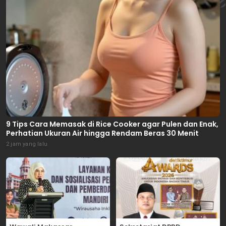
9 Tips Cara Memasak di Rice Cooker agar Pulen dan Enak,
Perhatian Ukuran Air hingga Rendam Beras 30 Menit
2 jam yang lalu