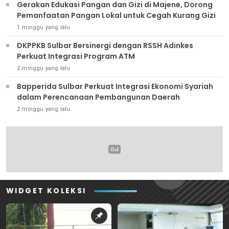
Gerakan Edukasi Pangan dan Gizi di Majene, Dorong
Pemanfaatan Pangan Lokal untuk Cegah Kurang Gizi
1 minggu yang lalu
DKPPKB Sulbar Bersinergi dengan RSSH Adinkes
Perkuat Integrasi Program ATM
2 minggu yang lalu
Bapperida Sulbar Perkuat Integrasi Ekonomi Syariah
dalam Perencanaan Pembangunan Daerah
2 minggu yang lalu
WIDGET KOLEKSI