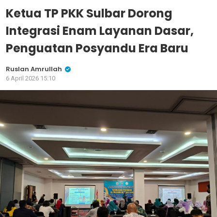
Ketua TP PKK Sulbar Dorong
Integrasi Enam Layanan Dasar,
Penguatan Posyandu Era Baru
Ruslan Amrullah
6 April 2026 15:10