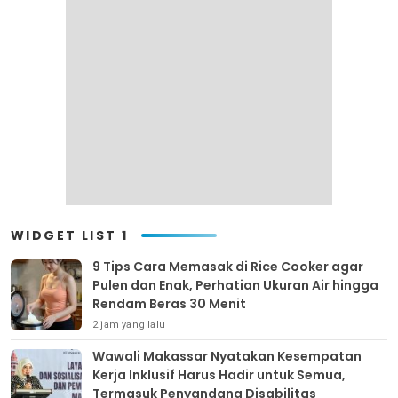
WIDGET LIST 1
9 Tips Cara Memasak di Rice Cooker agar
Pulen dan Enak, Perhatian Ukuran Air hingga
Rendam Beras 30 Menit
2 jam yang lalu
Wawali Makassar Nyatakan Kesempatan
Kerja Inklusif Harus Hadir untuk Semua,
Termasuk Penyandang Disabilitas