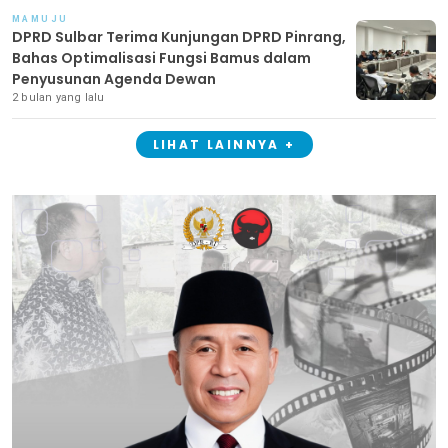
MAMUJU
DPRD Sulbar Terima Kunjungan DPRD Pinrang,
Bahas Optimalisasi Fungsi Bamus dalam
Penyusunan Agenda Dewan
2 bulan yang lalu
LIHAT LAINNYA +