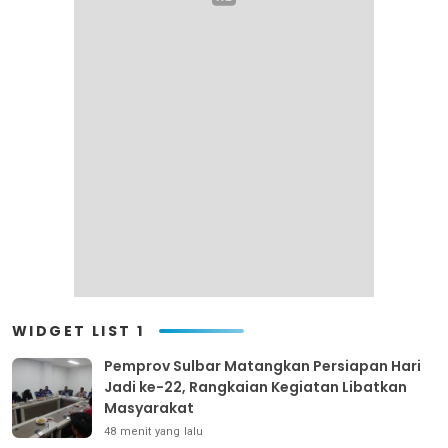
WIDGET LIST 1
Pemprov Sulbar Matangkan Persiapan Hari
Jadi ke-22, Rangkaian Kegiatan Libatkan
Masyarakat
48 menit yang lalu