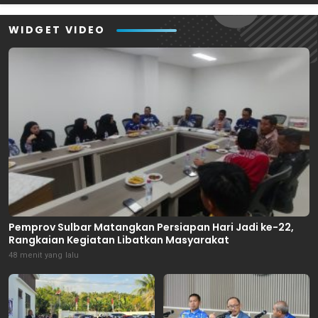
Mamuju
WIDGET VIDEO
Pemprov Sulbar Matangkan Persiapan Hari Jadi ke-22,
Rangkaian Kegiatan Libatkan Masyarakat
48 menit yang lalu