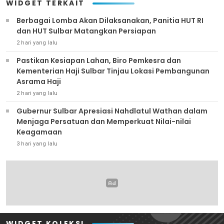
WIDGET TERKAIT
Berbagai Lomba Akan Dilaksanakan, Panitia HUT RI
dan HUT Sulbar Matangkan Persiapan
2 hari yang lalu
Pastikan Kesiapan Lahan, Biro Pemkesra dan
Kementerian Haji Sulbar Tinjau Lokasi Pembangunan
Asrama Haji
2 hari yang lalu
Gubernur Sulbar Apresiasi Nahdlatul Wathan dalam
Menjaga Persatuan dan Memperkuat Nilai-nilai
Keagamaan
3 hari yang lalu
WIDGET KOLEKSI