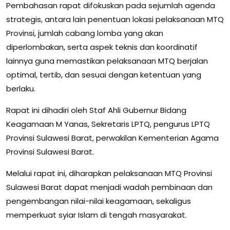
Pembahasan rapat difokuskan pada sejumlah agenda
strategis, antara lain penentuan lokasi pelaksanaan MTQ
Provinsi, jumlah cabang lomba yang akan
diperlombakan, serta aspek teknis dan koordinatif
lainnya guna memastikan pelaksanaan MTQ berjalan
optimal, tertib, dan sesuai dengan ketentuan yang
berlaku.
Rapat ini dihadiri oleh Staf Ahli Gubernur Bidang
Keagamaan M Yanas, Sekretaris LPTQ, pengurus LPTQ
Provinsi Sulawesi Barat, perwakilan Kementerian Agama
Provinsi Sulawesi Barat.
Melalui rapat ini, diharapkan pelaksanaan MTQ Provinsi
Sulawesi Barat dapat menjadi wadah pembinaan dan
pengembangan nilai-nilai keagamaan, sekaligus
memperkuat syiar Islam di tengah masyarakat.