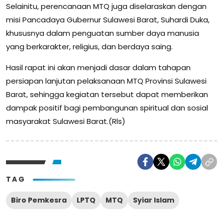
Selainitu, perencanaan MTQ juga diselaraskan dengan
misi Pancadaya Gubernur Sulawesi Barat, Suhardi Duka,
khususnya dalam penguatan sumber daya manusia
yang berkarakter, religius, dan berdaya saing.
Hasil rapat ini akan menjadi dasar dalam tahapan
persiapan lanjutan pelaksanaan MTQ Provinsi Sulawesi
Barat, sehingga kegiatan tersebut dapat memberikan
dampak positif bagi pembangunan spiritual dan sosial
masyarakat Sulawesi Barat.(Rls)
TAG
Biro Pemkesra
LPTQ
MTQ
Syiar Islam