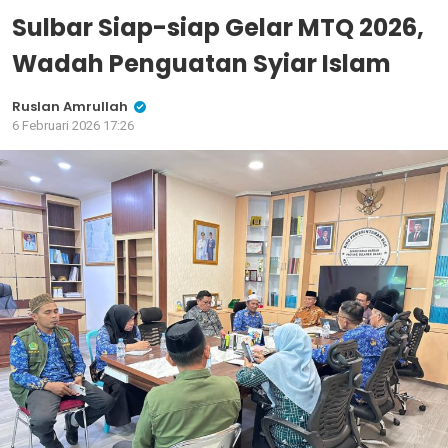
Sulbar Siap-siap Gelar MTQ 2026,
Wadah Penguatan Syiar Islam
Ruslan Amrullah
6 Februari 2026 17:26