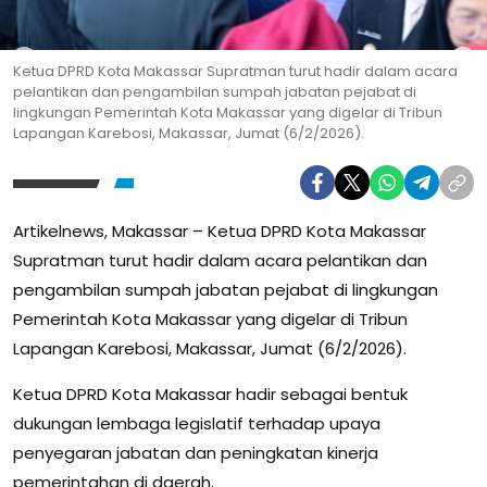
Ketua DPRD Kota Makassar Supratman turut hadir dalam acara
pelantikan dan pengambilan sumpah jabatan pejabat di
lingkungan Pemerintah Kota Makassar yang digelar di Tribun
Lapangan Karebosi, Makassar, Jumat (6/2/2026).
Artikelnews, Makassar – Ketua DPRD Kota Makassar
Supratman turut hadir dalam acara pelantikan dan
pengambilan sumpah jabatan pejabat di lingkungan
Pemerintah Kota Makassar yang digelar di Tribun
Lapangan Karebosi, Makassar, Jumat (6/2/2026).
Ketua DPRD Kota Makassar hadir sebagai bentuk
dukungan lembaga legislatif terhadap upaya
penyegaran jabatan dan peningkatan kinerja
pemerintahan di daerah.