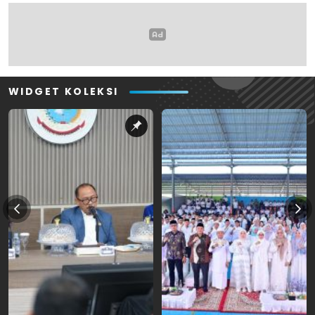
WIDGET KOLEKSI