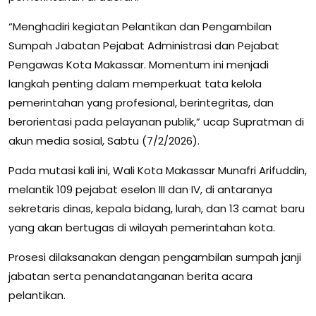
“Menghadiri kegiatan Pelantikan dan Pengambilan
Sumpah Jabatan Pejabat Administrasi dan Pejabat
Pengawas Kota Makassar. Momentum ini menjadi
langkah penting dalam memperkuat tata kelola
pemerintahan yang profesional, berintegritas, dan
berorientasi pada pelayanan publik,” ucap Supratman di
akun media sosial, Sabtu (7/2/2026).
Pada mutasi kali ini, Wali Kota Makassar Munafri Arifuddin,
melantik 109 pejabat eselon III dan IV, di antaranya
sekretaris dinas, kepala bidang, lurah, dan 13 camat baru
yang akan bertugas di wilayah pemerintahan kota.
Prosesi dilaksanakan dengan pengambilan sumpah janji
jabatan serta penandatanganan berita acara
pelantikan.