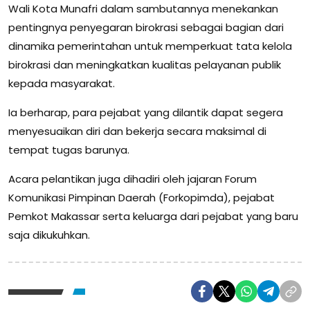
Wali Kota Munafri dalam sambutannya menekankan
pentingnya penyegaran birokrasi sebagai bagian dari
dinamika pemerintahan untuk memperkuat tata kelola
birokrasi dan meningkatkan kualitas pelayanan publik
kepada masyarakat.
Ia berharap, para pejabat yang dilantik dapat segera
menyesuaikan diri dan bekerja secara maksimal di
tempat tugas barunya.
Acara pelantikan juga dihadiri oleh jajaran Forum
Komunikasi Pimpinan Daerah (Forkopimda), pejabat
Pemkot Makassar serta keluarga dari pejabat yang baru
saja dikukuhkan.