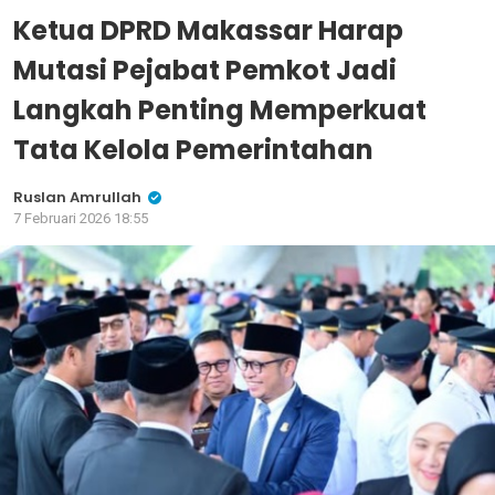
Ketua DPRD Makassar Harap
Mutasi Pejabat Pemkot Jadi
Langkah Penting Memperkuat
Tata Kelola Pemerintahan
Ruslan Amrullah
7 Februari 2026 18:55