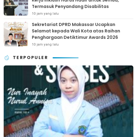
Termasuk Penyandang Disabilitas
10 jam yang lalu
Sekretariat DPRD Makassar Ucapkan
Selamat kepada Wali Kota atas Raihan
Penghargaan Detiktimur Awards 2026
10 jam yang lalu
TERPOPULER