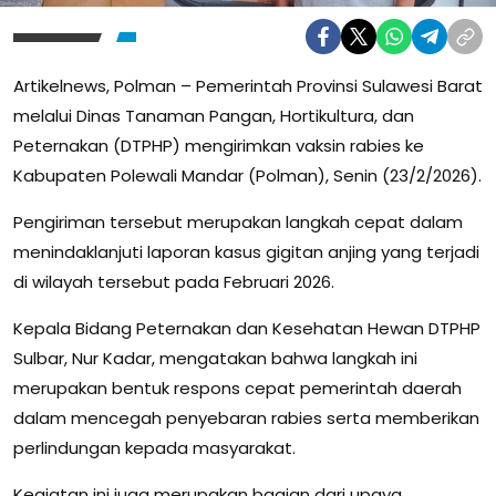
Artikelnews, Polman – Pemerintah Provinsi Sulawesi Barat
melalui Dinas Tanaman Pangan, Hortikultura, dan
Peternakan (DTPHP) mengirimkan vaksin rabies ke
Kabupaten Polewali Mandar (Polman), Senin (23/2/2026).
Pengiriman tersebut merupakan langkah cepat dalam
menindaklanjuti laporan kasus gigitan anjing yang terjadi
di wilayah tersebut pada Februari 2026.
Kepala Bidang Peternakan dan Kesehatan Hewan DTPHP
Sulbar, Nur Kadar, mengatakan bahwa langkah ini
merupakan bentuk respons cepat pemerintah daerah
dalam mencegah penyebaran rabies serta memberikan
perlindungan kepada masyarakat.
Kegiatan ini juga merupakan bagian dari upaya