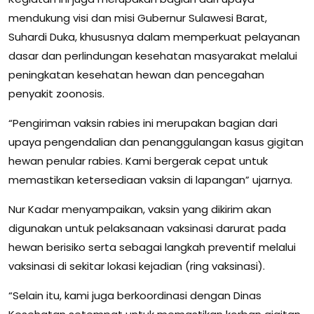
mendukung visi dan misi Gubernur Sulawesi Barat,
Suhardi Duka, khususnya dalam memperkuat pelayanan
dasar dan perlindungan kesehatan masyarakat melalui
peningkatan kesehatan hewan dan pencegahan
penyakit zoonosis.
“Pengiriman vaksin rabies ini merupakan bagian dari
upaya pengendalian dan penanggulangan kasus gigitan
hewan penular rabies. Kami bergerak cepat untuk
memastikan ketersediaan vaksin di lapangan” ujarnya.
Nur Kadar menyampaikan, vaksin yang dikirim akan
digunakan untuk pelaksanaan vaksinasi darurat pada
hewan berisiko serta sebagai langkah preventif melalui
vaksinasi di sekitar lokasi kejadian (ring vaksinasi).
“Selain itu, kami juga berkoordinasi dengan Dinas