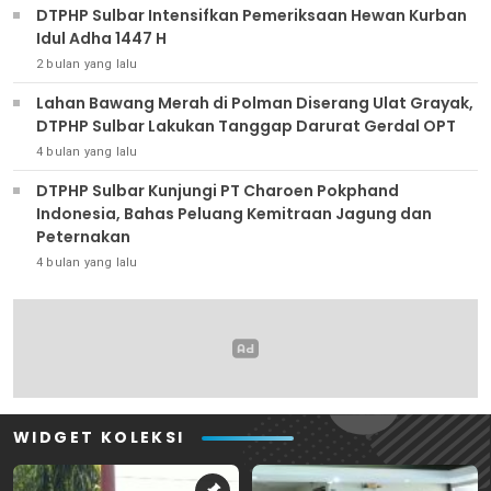
DTPHP Sulbar Intensifkan Pemeriksaan Hewan Kurban
Idul Adha 1447 H
2 bulan yang lalu
Lahan Bawang Merah di Polman Diserang Ulat Grayak,
DTPHP Sulbar Lakukan Tanggap Darurat Gerdal OPT
4 bulan yang lalu
DTPHP Sulbar Kunjungi PT Charoen Pokphand
Indonesia, Bahas Peluang Kemitraan Jagung dan
Peternakan
4 bulan yang lalu
WIDGET KOLEKSI