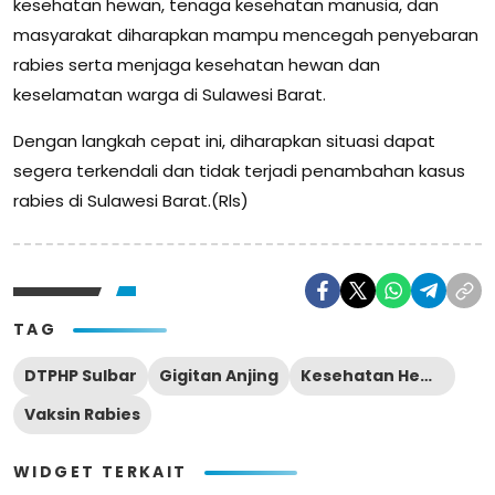
kesehatan hewan, tenaga kesehatan manusia, dan
masyarakat diharapkan mampu mencegah penyebaran
rabies serta menjaga kesehatan hewan dan
keselamatan warga di Sulawesi Barat.
Dengan langkah cepat ini, diharapkan situasi dapat
segera terkendali dan tidak terjadi penambahan kasus
rabies di Sulawesi Barat.(Rls)
TAG
DTPHP Sulbar
Gigitan Anjing
Kesehatan Hewan
Vaksin Rabies
WIDGET TERKAIT