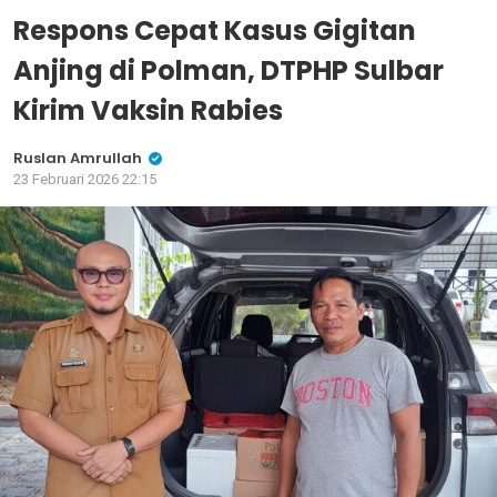
Respons Cepat Kasus Gigitan
Anjing di Polman, DTPHP Sulbar
Kirim Vaksin Rabies
Ruslan Amrullah
23 Februari 2026 22:15