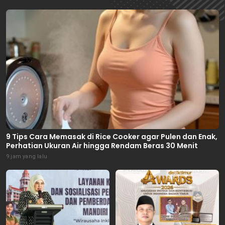
9 Tips Cara Memasak di Rice Cooker agar Pulen dan Enak,
Perhatian Ukuran Air hingga Rendam Beras 30 Menit
9 jam yang lalu