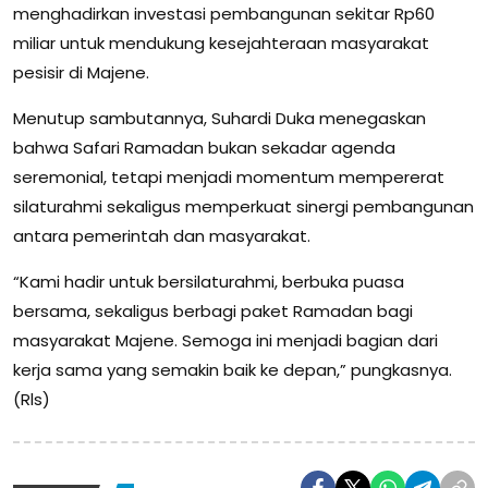
menghadirkan investasi pembangunan sekitar Rp60
miliar untuk mendukung kesejahteraan masyarakat
pesisir di Majene.
Menutup sambutannya, Suhardi Duka menegaskan
bahwa Safari Ramadan bukan sekadar agenda
seremonial, tetapi menjadi momentum mempererat
silaturahmi sekaligus memperkuat sinergi pembangunan
antara pemerintah dan masyarakat.
“Kami hadir untuk bersilaturahmi, berbuka puasa
bersama, sekaligus berbagi paket Ramadan bagi
masyarakat Majene. Semoga ini menjadi bagian dari
kerja sama yang semakin baik ke depan,” pungkasnya.
(Rls)