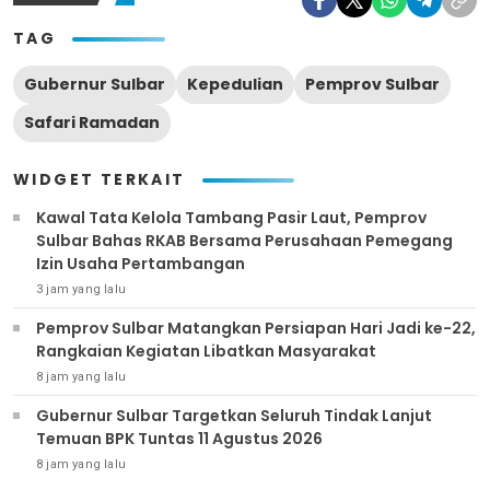
TAG
Gubernur Sulbar
Kepedulian
Pemprov Sulbar
Safari Ramadan
WIDGET TERKAIT
Kawal Tata Kelola Tambang Pasir Laut, Pemprov
Sulbar Bahas RKAB Bersama Perusahaan Pemegang
Izin Usaha Pertambangan
3 jam yang lalu
Pemprov Sulbar Matangkan Persiapan Hari Jadi ke-22,
Rangkaian Kegiatan Libatkan Masyarakat
8 jam yang lalu
Gubernur Sulbar Targetkan Seluruh Tindak Lanjut
Temuan BPK Tuntas 11 Agustus 2026
8 jam yang lalu