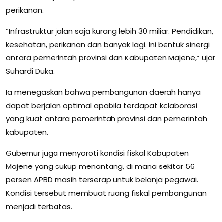
perikanan.
“Infrastruktur jalan saja kurang lebih 30 miliar. Pendidikan,
kesehatan, perikanan dan banyak lagi. Ini bentuk sinergi
antara pemerintah provinsi dan Kabupaten Majene,” ujar
Suhardi Duka.
Ia menegaskan bahwa pembangunan daerah hanya
dapat berjalan optimal apabila terdapat kolaborasi
yang kuat antara pemerintah provinsi dan pemerintah
kabupaten.
Gubernur juga menyoroti kondisi fiskal Kabupaten
Majene yang cukup menantang, di mana sekitar 56
persen APBD masih terserap untuk belanja pegawai.
Kondisi tersebut membuat ruang fiskal pembangunan
menjadi terbatas.