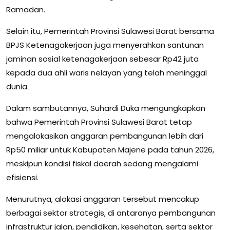
Ramadan.
Selain itu, Pemerintah Provinsi Sulawesi Barat bersama
BPJS Ketenagakerjaan juga menyerahkan santunan
jaminan sosial ketenagakerjaan sebesar Rp42 juta
kepada dua ahli waris nelayan yang telah meninggal
dunia.
Dalam sambutannya, Suhardi Duka mengungkapkan
bahwa Pemerintah Provinsi Sulawesi Barat tetap
mengalokasikan anggaran pembangunan lebih dari
Rp50 miliar untuk Kabupaten Majene pada tahun 2026,
meskipun kondisi fiskal daerah sedang mengalami
efisiensi.
Menurutnya, alokasi anggaran tersebut mencakup
berbagai sektor strategis, di antaranya pembangunan
infrastruktur jalan, pendidikan, kesehatan, serta sektor