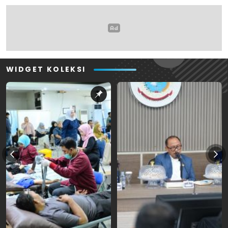
WIDGET KOLEKSI