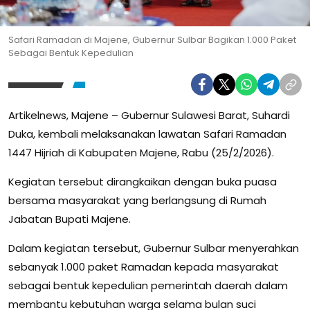
Safari Ramadan di Majene, Gubernur Sulbar Bagikan 1.000 Paket
Sebagai Bentuk Kepedulian
Artikelnews, Majene – Gubernur Sulawesi Barat, Suhardi
Duka, kembali melaksanakan lawatan Safari Ramadan
1447 Hijriah di Kabupaten Majene, Rabu (25/2/2026).
Kegiatan tersebut dirangkaikan dengan buka puasa
bersama masyarakat yang berlangsung di Rumah
Jabatan Bupati Majene.
Dalam kegiatan tersebut, Gubernur Sulbar menyerahkan
sebanyak 1.000 paket Ramadan kepada masyarakat
sebagai bentuk kepedulian pemerintah daerah dalam
membantu kebutuhan warga selama bulan suci