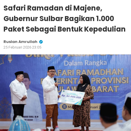
Safari Ramadan di Majene,
Gubernur Sulbar Bagikan 1.000
Paket Sebagai Bentuk Kepedulian
Ruslan Amrullah
25 Februari 2026 23:05