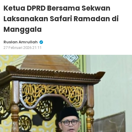
Ketua DPRD Bersama Sekwan
Laksanakan Safari Ramadan di
Manggala
Ruslan Amrullah
27 Februari 2026 21:11