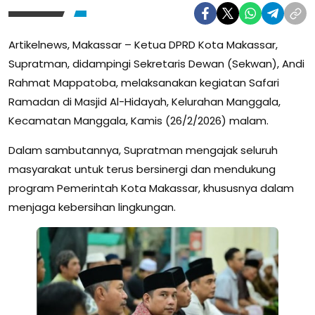
Artikelnews, Makassar – Ketua DPRD Kota Makassar,
Supratman, didampingi Sekretaris Dewan (Sekwan), Andi
Rahmat Mappatoba, melaksanakan kegiatan Safari
Ramadan di Masjid Al-Hidayah, Kelurahan Manggala,
Kecamatan Manggala, Kamis (26/2/2026) malam.
Dalam sambutannya, Supratman mengajak seluruh
masyarakat untuk terus bersinergi dan mendukung
program Pemerintah Kota Makassar, khususnya dalam
menjaga kebersihan lingkungan.