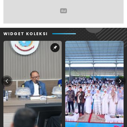
WIDGET KOLEKSI