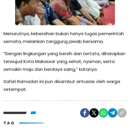
Menurutnya, kebersihan bukan hanya tugas pemerintah
semata, melainkan tanggung jawab bersama.
“Dengan lingkungan yang bersih dan tertata, diharapkan
terwujud Kota Makassar yang sehat, nyaman, serta
semakin maju dan berdaya saing,” katanya.
Safari Ramadan ini pun disambut antusias oleh warga
setempat.
TAG