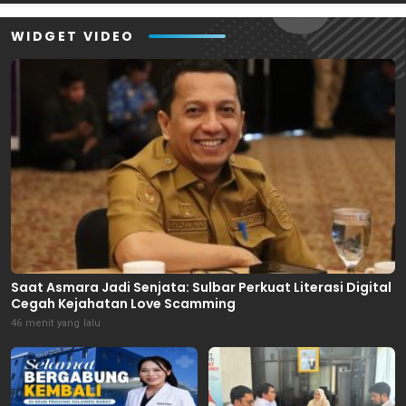
WIDGET VIDEO
Saat Asmara Jadi Senjata: Sulbar Perkuat Literasi Digital
Cegah Kejahatan Love Scamming
46 menit yang lalu