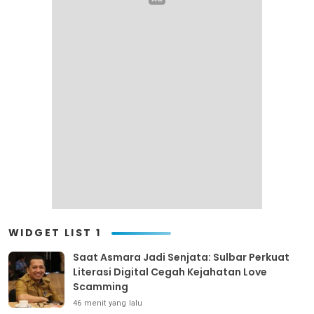
WIDGET LIST 1
Saat Asmara Jadi Senjata: Sulbar Perkuat
Literasi Digital Cegah Kejahatan Love
Scamming
46 menit yang lalu