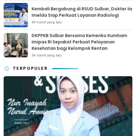
Kembali Bergabung di RSUD Sulbar, Dokter Iis
Imelda Siap Perkuat Layanan Radiologi
49 menit yang lalu
DKPPKB Sulbar Bersama Kemenko Kumham
Imipas RI Sepakat Perkuat Pelayanan
Kesehatan bagi Kelompok Rentan
54 menit yang lalu
TERPOPULER