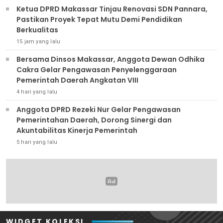
Ketua DPRD Makassar Tinjau Renovasi SDN Pannara,
Pastikan Proyek Tepat Mutu Demi Pendidikan
Berkualitas
15 jam yang lalu
Bersama Dinsos Makassar, Anggota Dewan Odhika
Cakra Gelar Pengawasan Penyelenggaraan
Pemerintah Daerah Angkatan VIII
4 hari yang lalu
Anggota DPRD Rezeki Nur Gelar Pengawasan
Pemerintahan Daerah, Dorong Sinergi dan
Akuntabilitas Kinerja Pemerintah
5 hari yang lalu
WIDGET KOLEKSI