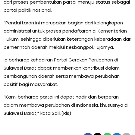
dari proses pembentukan partai menuju status sebagai
partai politik nasional.
“Pendaftaran ini merupakan bagian dari kelengkapan
administrasi untuk proses pendaftaran di Kementerian
Hukum, sehingga diperlukan keterangan keberadaan dari
pemerintah daerah melalui Kesbangpol,” ujarnya.
Ia berharap kehadiran Partai Gerakan Perubahan di
Sulawesi Barat dapat memberikan kontribusi dalam
pembangunan daerah serta membawa perubahan
positif bagi masyarakat.
“Kami berharap partai ini dapat hadir dan berperan
dalam membawa perubahan di Indonesia, khususnya di
Sulawesi Barat,” kata Salil.(Rls)