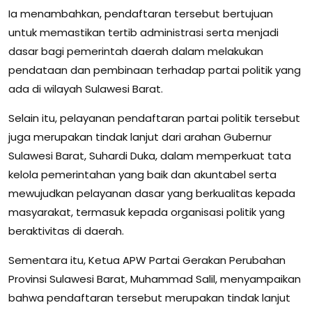
Ia menambahkan, pendaftaran tersebut bertujuan
untuk memastikan tertib administrasi serta menjadi
dasar bagi pemerintah daerah dalam melakukan
pendataan dan pembinaan terhadap partai politik yang
ada di wilayah Sulawesi Barat.
Selain itu, pelayanan pendaftaran partai politik tersebut
juga merupakan tindak lanjut dari arahan Gubernur
Sulawesi Barat, Suhardi Duka, dalam memperkuat tata
kelola pemerintahan yang baik dan akuntabel serta
mewujudkan pelayanan dasar yang berkualitas kepada
masyarakat, termasuk kepada organisasi politik yang
beraktivitas di daerah.
Sementara itu, Ketua APW Partai Gerakan Perubahan
Provinsi Sulawesi Barat, Muhammad Salil, menyampaikan
bahwa pendaftaran tersebut merupakan tindak lanjut