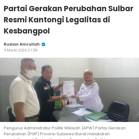
Partai Gerakan Perubahan Sulbar
Resmi Kantongi Legalitas di
Kesbangpol
Ruslan Amrullah
4 Maret 2026 21:08
Pengurus Administratur Politik Wilayah (APW) Partai Gerakan
Perubahan (PGP) Provinsi Sulawesi Barat melakukan