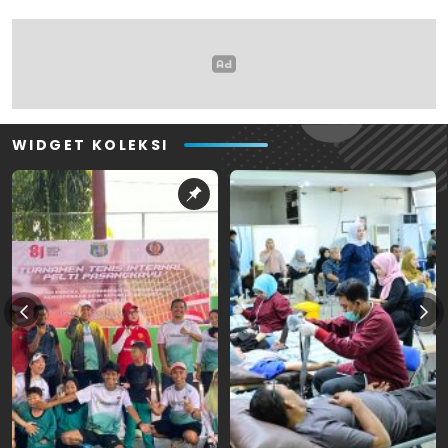
WIDGET KOLEKSI