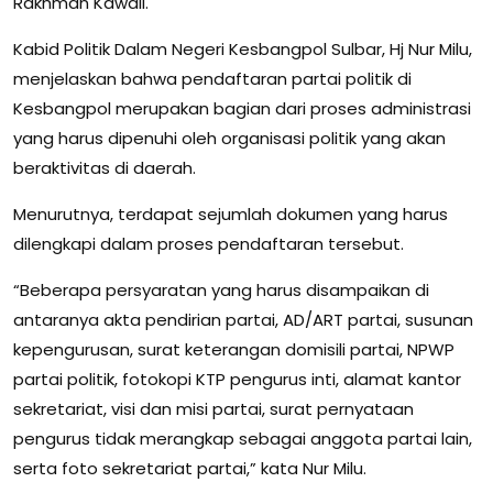
Rakhman Kawali.
Kabid Politik Dalam Negeri Kesbangpol Sulbar, Hj Nur Milu,
menjelaskan bahwa pendaftaran partai politik di
Kesbangpol merupakan bagian dari proses administrasi
yang harus dipenuhi oleh organisasi politik yang akan
beraktivitas di daerah.
Menurutnya, terdapat sejumlah dokumen yang harus
dilengkapi dalam proses pendaftaran tersebut.
“Beberapa persyaratan yang harus disampaikan di
antaranya akta pendirian partai, AD/ART partai, susunan
kepengurusan, surat keterangan domisili partai, NPWP
partai politik, fotokopi KTP pengurus inti, alamat kantor
sekretariat, visi dan misi partai, surat pernyataan
pengurus tidak merangkap sebagai anggota partai lain,
serta foto sekretariat partai,” kata Nur Milu.