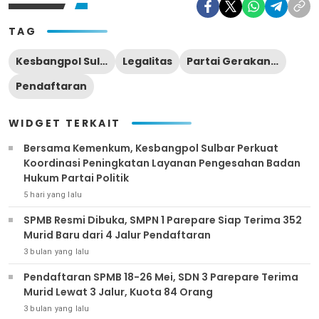
TAG
Kesbangpol Sulbar
Legalitas
Partai Gerakan Perubahan
Pendaftaran
WIDGET TERKAIT
Bersama Kemenkum, Kesbangpol Sulbar Perkuat
Koordinasi Peningkatan Layanan Pengesahan Badan
Hukum Partai Politik
5 hari yang lalu
SPMB Resmi Dibuka, SMPN 1 Parepare Siap Terima 352
Murid Baru dari 4 Jalur Pendaftaran
3 bulan yang lalu
Pendaftaran SPMB 18-26 Mei, SDN 3 Parepare Terima
Murid Lewat 3 Jalur, Kuota 84 Orang
3 bulan yang lalu