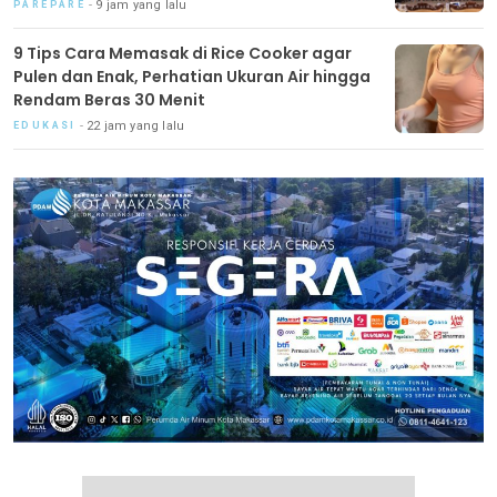
9 jam yang lalu
PAREPARE
9 Tips Cara Memasak di Rice Cooker agar
Pulen dan Enak, Perhatian Ukuran Air hingga
Rendam Beras 30 Menit
22 jam yang lalu
EDUKASI