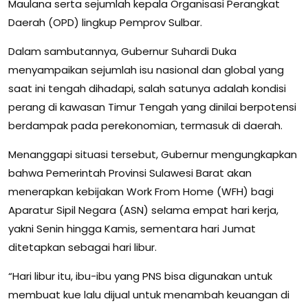
Maulana serta sejumlah kepala Organisasi Perangkat
Daerah (OPD) lingkup Pemprov Sulbar.
Dalam sambutannya, Gubernur Suhardi Duka
menyampaikan sejumlah isu nasional dan global yang
saat ini tengah dihadapi, salah satunya adalah kondisi
perang di kawasan Timur Tengah yang dinilai berpotensi
berdampak pada perekonomian, termasuk di daerah.
Menanggapi situasi tersebut, Gubernur mengungkapkan
bahwa Pemerintah Provinsi Sulawesi Barat akan
menerapkan kebijakan Work From Home (WFH) bagi
Aparatur Sipil Negara (ASN) selama empat hari kerja,
yakni Senin hingga Kamis, sementara hari Jumat
ditetapkan sebagai hari libur.
“Hari libur itu, ibu-ibu yang PNS bisa digunakan untuk
membuat kue lalu dijual untuk menambah keuangan di