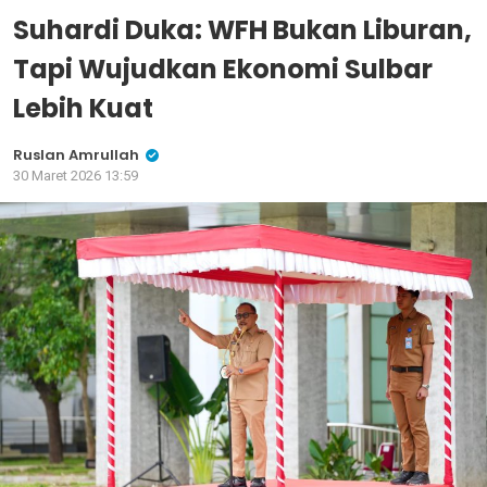
Suhardi Duka: WFH Bukan Liburan,
Tapi Wujudkan Ekonomi Sulbar
Lebih Kuat
Ruslan Amrullah
30 Maret 2026 13:59