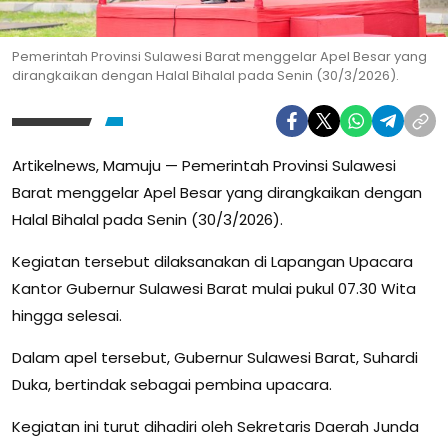
Pemerintah Provinsi Sulawesi Barat menggelar Apel Besar yang
dirangkaikan dengan Halal Bihalal pada Senin (30/3/2026).
Artikelnews, Mamuju — Pemerintah Provinsi Sulawesi
Barat menggelar Apel Besar yang dirangkaikan dengan
Halal Bihalal pada Senin (30/3/2026).
Kegiatan tersebut dilaksanakan di Lapangan Upacara
Kantor Gubernur Sulawesi Barat mulai pukul 07.30 Wita
hingga selesai.
Dalam apel tersebut, Gubernur Sulawesi Barat, Suhardi
Duka, bertindak sebagai pembina upacara.
Kegiatan ini turut dihadiri oleh Sekretaris Daerah Junda