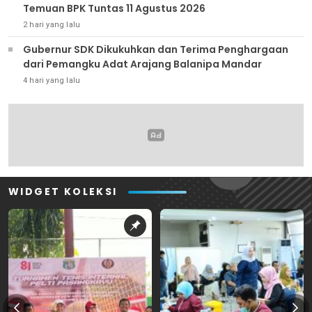
Temuan BPK Tuntas 11 Agustus 2026
2 hari yang lalu
Gubernur SDK Dikukuhkan dan Terima Penghargaan
dari Pemangku Adat Arajang Balanipa Mandar
4 hari yang lalu
WIDGET KOLEKSI