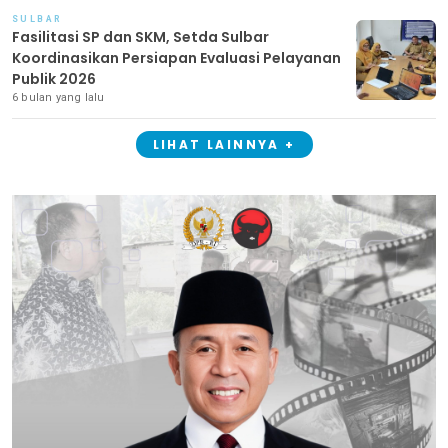
SULBAR
Fasilitasi SP dan SKM, Setda Sulbar
Koordinasikan Persiapan Evaluasi Pelayanan
Publik 2026
6 bulan yang lalu
LIHAT LAINNYA +