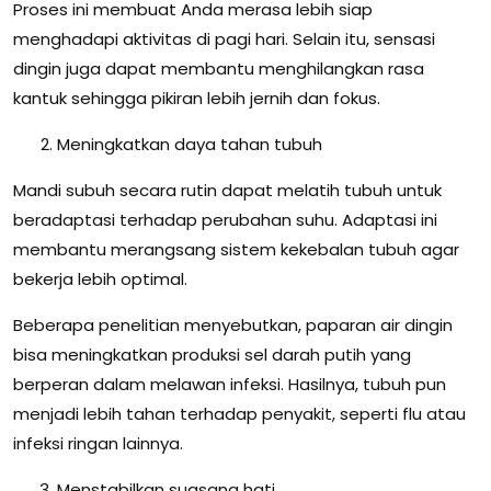
Proses ini membuat Anda merasa lebih siap
menghadapi aktivitas di pagi hari. Selain itu, sensasi
dingin juga dapat membantu menghilangkan rasa
kantuk sehingga pikiran lebih jernih dan fokus.
Meningkatkan daya tahan tubuh
Mandi subuh secara rutin dapat melatih tubuh untuk
beradaptasi terhadap perubahan suhu. Adaptasi ini
membantu merangsang sistem kekebalan tubuh agar
bekerja lebih optimal.
Beberapa penelitian menyebutkan, paparan air dingin
bisa meningkatkan produksi sel darah putih yang
berperan dalam melawan infeksi. Hasilnya, tubuh pun
menjadi lebih tahan terhadap penyakit, seperti flu atau
infeksi ringan lainnya.
Menstabilkan suasana hati