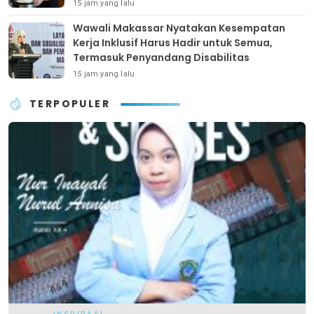
15 jam yang lalu
Wawali Makassar Nyatakan Kesempatan
Kerja Inklusif Harus Hadir untuk Semua,
Termasuk Penyandang Disabilitas
15 jam yang lalu
TERPOPULER