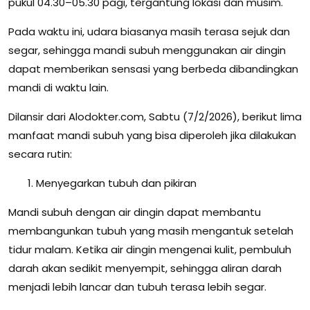
pukul 04.30–05.30 pagi, tergantung lokasi dan musim.
Pada waktu ini, udara biasanya masih terasa sejuk dan
segar, sehingga mandi subuh menggunakan air dingin
dapat memberikan sensasi yang berbeda dibandingkan
mandi di waktu lain.
Dilansir dari Alodokter.com, Sabtu (7/2/2026), berikut lima
manfaat mandi subuh yang bisa diperoleh jika dilakukan
secara rutin:
Menyegarkan tubuh dan pikiran
Mandi subuh dengan air dingin dapat membantu
membangunkan tubuh yang masih mengantuk setelah
tidur malam. Ketika air dingin mengenai kulit, pembuluh
darah akan sedikit menyempit, sehingga aliran darah
menjadi lebih lancar dan tubuh terasa lebih segar.