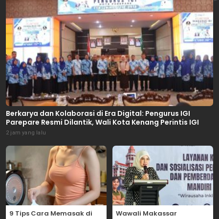
Berkarya dan Kolaborasi di Era Digital: Pengurus IGI
Parepare Resmi Dilantik, Wali Kota Kenang Perintis IGI
2 jam yang lalu
9 Tips Cara Memasak di
Wawali Makassar