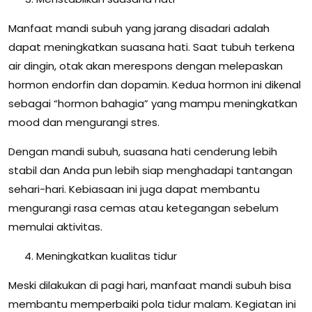
Manfaat mandi subuh yang jarang disadari adalah
dapat meningkatkan suasana hati. Saat tubuh terkena
air dingin, otak akan merespons dengan melepaskan
hormon endorfin dan dopamin. Kedua hormon ini dikenal
sebagai “hormon bahagia” yang mampu meningkatkan
mood dan mengurangi stres.
Dengan mandi subuh, suasana hati cenderung lebih
stabil dan Anda pun lebih siap menghadapi tantangan
sehari-hari. Kebiasaan ini juga dapat membantu
mengurangi rasa cemas atau ketegangan sebelum
memulai aktivitas.
Meningkatkan kualitas tidur
Meski dilakukan di pagi hari, manfaat mandi subuh bisa
membantu memperbaiki pola tidur malam. Kegiatan ini