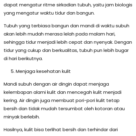
dapat mengatur ritme sirkadian tubuh, yaitu jam biologis
yang mengatur waktu tidur dan bangun.
Tubuh yang terbiasa bangun dan mandi di waktu subuh
akan lebih mudah merasa lelah pada malam hari,
sehingga tidur menjadi lebih cepat dan nyenyak. Dengan
tidur yang cukup dan berkualitas, tubuh pun lebih bugar
di hari berikutnya.
Menjaga kesehatan kulit
Mandi subuh dengan air dingin dapat menjaga
kelembapan alami kulit dan mencegah kulit menjadi
kering. Air dingin juga membuat pori-pori kulit tetap
bersih dan tidak mudah tersumbat oleh kotoran atau
minyak berlebih.
Hasilnya, kulit bisa terlihat bersih dan terhindar dari