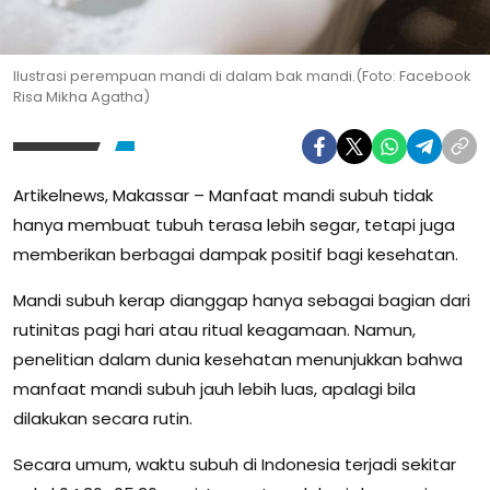
Ilustrasi perempuan mandi di dalam bak mandi.(Foto: Facebook
Risa Mikha Agatha)
Artikelnews, Makassar – Manfaat mandi subuh tidak
hanya membuat tubuh terasa lebih segar, tetapi juga
memberikan berbagai dampak positif bagi kesehatan.
Mandi subuh kerap dianggap hanya sebagai bagian dari
rutinitas pagi hari atau ritual keagamaan. Namun,
penelitian dalam dunia kesehatan menunjukkan bahwa
manfaat mandi subuh jauh lebih luas, apalagi bila
dilakukan secara rutin.
Secara umum, waktu subuh di Indonesia terjadi sekitar