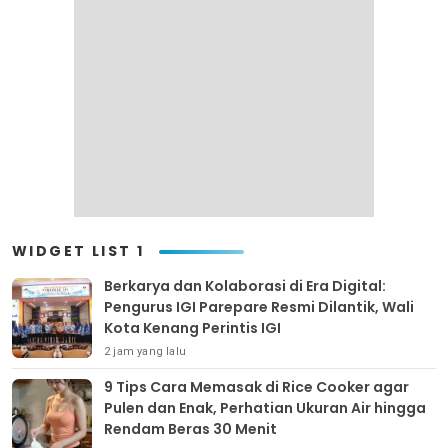
WIDGET LIST 1
Berkarya dan Kolaborasi di Era Digital:
Pengurus IGI Parepare Resmi Dilantik, Wali
Kota Kenang Perintis IGI
2 jam yang lalu
9 Tips Cara Memasak di Rice Cooker agar
Pulen dan Enak, Perhatian Ukuran Air hingga
Rendam Beras 30 Menit