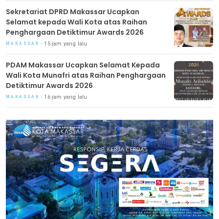
Sekretariat DPRD Makassar Ucapkan
Selamat kepada Wali Kota atas Raihan
Penghargaan Detiktimur Awards 2026
15 jam yang lalu
MAKASSAR
PDAM Makassar Ucapkan Selamat Kepada
Wali Kota Munafri atas Raihan Penghargaan
Detiktimur Awards 2026
16 jam yang lalu
MAKASSAR