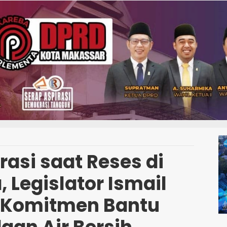
rasi saat Reses di
 Legislator Ismail
 Komitmen Bantu