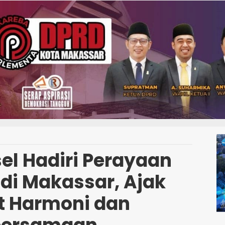
el Hadiri Perayaan
 di Makassar, Ajak
t Harmoni dan