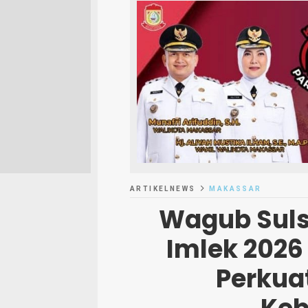
ARTIKELNEWS
MAKASSAR
Wagub Suls
Imlek 2026
Perkua