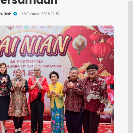
bersamaan
rullah
18 Februari 2026 22:52