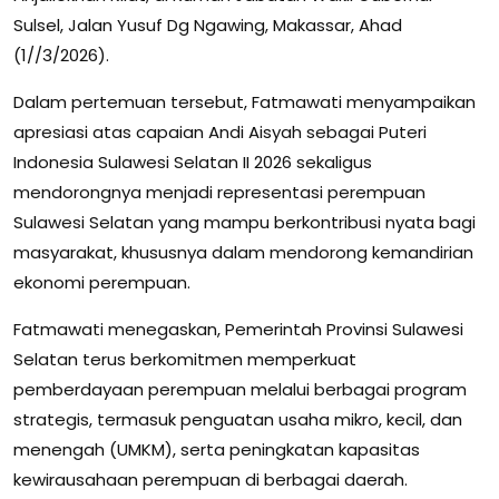
Sulsel, Jalan Yusuf Dg Ngawing, Makassar, Ahad
(1//3/2026).
Dalam pertemuan tersebut, Fatmawati menyampaikan
apresiasi atas capaian Andi Aisyah sebagai Puteri
Indonesia Sulawesi Selatan II 2026 sekaligus
mendorongnya menjadi representasi perempuan
Sulawesi Selatan yang mampu berkontribusi nyata bagi
masyarakat, khususnya dalam mendorong kemandirian
ekonomi perempuan.
Fatmawati menegaskan, Pemerintah Provinsi Sulawesi
Selatan terus berkomitmen memperkuat
pemberdayaan perempuan melalui berbagai program
strategis, termasuk penguatan usaha mikro, kecil, dan
menengah (UMKM), serta peningkatan kapasitas
kewirausahaan perempuan di berbagai daerah.