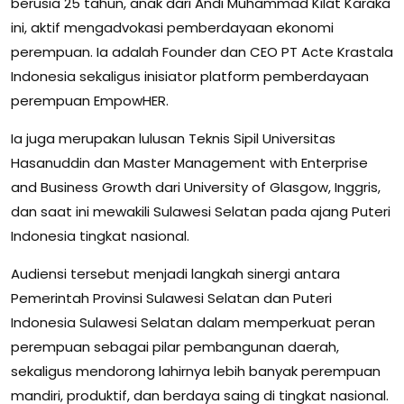
berusia 25 tahun, anak dari Andi Muhammad Kilat Karaka
ini, aktif mengadvokasi pemberdayaan ekonomi
perempuan. Ia adalah Founder dan CEO PT Acte Krastala
Indonesia sekaligus inisiator platform pemberdayaan
perempuan EmpowHER.
Ia juga merupakan lulusan Teknis Sipil Universitas
Hasanuddin dan Master Management with Enterprise
and Business Growth dari University of Glasgow, Inggris,
dan saat ini mewakili Sulawesi Selatan pada ajang Puteri
Indonesia tingkat nasional.
Audiensi tersebut menjadi langkah sinergi antara
Pemerintah Provinsi Sulawesi Selatan dan Puteri
Indonesia Sulawesi Selatan dalam memperkuat peran
perempuan sebagai pilar pembangunan daerah,
sekaligus mendorong lahirnya lebih banyak perempuan
mandiri, produktif, dan berdaya saing di tingkat nasional.