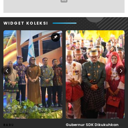
WIDGET KOLEKSI
Gubernur SDK Dikukuhkan
BARU