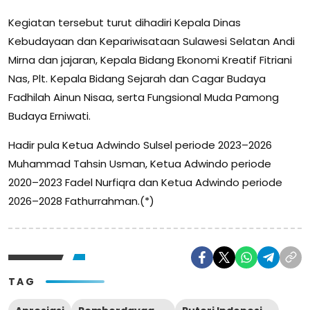
Kegiatan tersebut turut dihadiri Kepala Dinas
Kebudayaan dan Kepariwisataan Sulawesi Selatan Andi
Mirna dan jajaran, Kepala Bidang Ekonomi Kreatif Fitriani
Nas, Plt. Kepala Bidang Sejarah dan Cagar Budaya
Fadhilah Ainun Nisaa, serta Fungsional Muda Pamong
Budaya Erniwati.
Hadir pula Ketua Adwindo Sulsel periode 2023–2026
Muhammad Tahsin Usman, Ketua Adwindo periode
2020–2023 Fadel Nurfiqra dan Ketua Adwindo periode
2026–2028 Fathurrahman.(*)
TAG