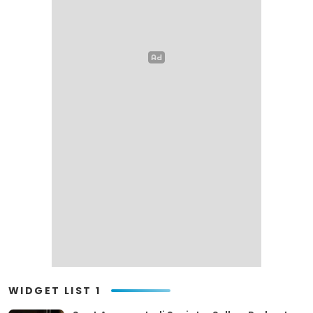
WIDGET LIST 1