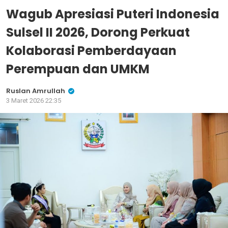
Wagub Apresiasi Puteri Indonesia
Sulsel II 2026, Dorong Perkuat
Kolaborasi Pemberdayaan
Perempuan dan UMKM
Ruslan Amrullah
3 Maret 2026 22:35