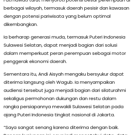
berbagai wilayah, termasuk daerah pesisir dan kawasan
dengan potensi pariwisata yang belum optimal
dikembangkan.
Ia berharap generasi muda, termasuk Puteri Indonesia
Sulawesi Selatan, dapat menjadi bagian dari solusi
dalam memperkuat peran perempuan sebagai motor
penggerak ekonomi daerah.
Sementara itu, Andi Aisyah mengaku bersyukur dapat
diterima langsung oleh Wagub. Ia menyampaikan
audiensi tersebut juga menjadi bagian dari silaturahmi
sekaligus permohonan dukungan dan restu dalam
rangka persiapannya mewakili Sulawesi Selatan pada
ajang Puteri Indonesia tingkat nasional di Jakarta.
“Saya sangat senang karena diterima dengan baik.