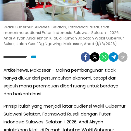
Wakil Gubernur Sulawesi Selatan, Fatmawati Rusdi, saat
menerima audiensi Puteri Indonesia Sulawesi Selatan II 2026,
Andi Aisyah Anjaliekhan Kilat, di Rumah Jabatan Wakil Gubernur
Sulsel, Jalan Yusuf Dg Ngawing, Makassar, Ahad (1//3/2026).
Artikelnews, Makassar – Makna pembangunan tidak
hanya diukur dari pertumbuhan ekonomi, tetapi dari
sejauh mana perempuan diberi ruang untuk berdaya
dan berkontribusi.
Prinsip itulah yang menjadi latar audiensi Wakil Gubernur
Sulawesi Selatan, Fatmawati Rusdi, dengan Puteri
Indonesia Sulawesi Selatan II 2026, Andi Aisyah
Anjaliekhan Kilat, di Rumah Jabatan Wakil Gubernur