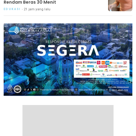
Rendam Beras 30 Menit
21 jam yang lalu
EDUKASI