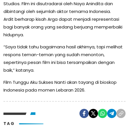
Studios. Film ini disutradarai oleh Naya Anindita dan
dibintangi oleh sejumlah aktor ternama Indonesia.
Ardit berharap kisah Arga dapat menjadi representasi
bagi banyak orang yang sedang berjuang memperbaiki
hidupnya.
“Saya tidak tahu bagaimana hasil akhirnya, tapi melihat
respons teman-teman yang sudah menonton,
sepertinya pesan film ini bisa tersampaikan dengan
baik,” katanya.
Film Tunggu Aku Sukses Nanti akan tayang di bioskop
Indonesia pada momen Lebaran 2026.
TAG