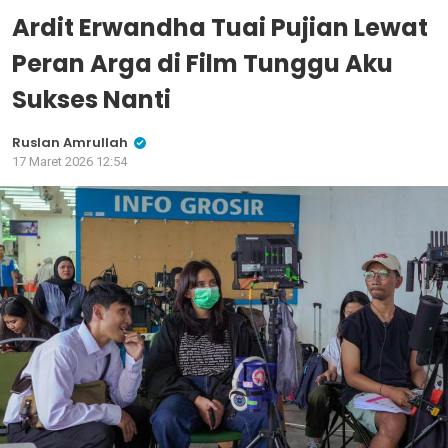
Ardit Erwandha Tuai Pujian Lewat
Peran Arga di Film Tunggu Aku
Sukses Nanti
Ruslan Amrullah
17 Maret 2026 12:54