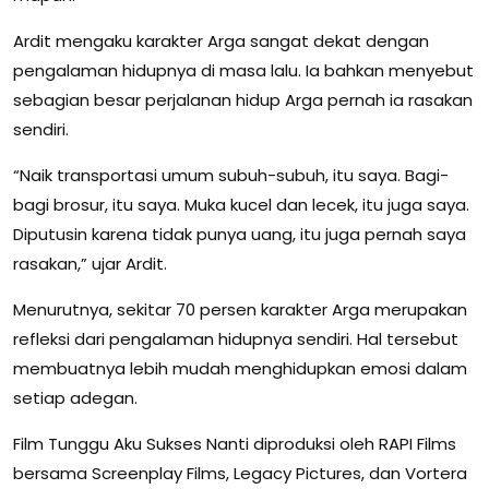
Ardit mengaku karakter Arga sangat dekat dengan
pengalaman hidupnya di masa lalu. Ia bahkan menyebut
sebagian besar perjalanan hidup Arga pernah ia rasakan
sendiri.
“Naik transportasi umum subuh-subuh, itu saya. Bagi-
bagi brosur, itu saya. Muka kucel dan lecek, itu juga saya.
Diputusin karena tidak punya uang, itu juga pernah saya
rasakan,” ujar Ardit.
Menurutnya, sekitar 70 persen karakter Arga merupakan
refleksi dari pengalaman hidupnya sendiri. Hal tersebut
membuatnya lebih mudah menghidupkan emosi dalam
setiap adegan.
Film Tunggu Aku Sukses Nanti diproduksi oleh RAPI Films
bersama Screenplay Films, Legacy Pictures, dan Vortera