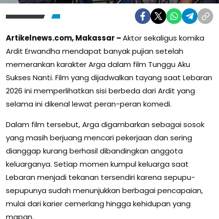
Artikelnews.com, Makassar –
Aktor sekaligus komika
Ardit Erwandha mendapat banyak pujian setelah
memerankan karakter Arga dalam film Tunggu Aku
Sukses Nanti. Film yang dijadwalkan tayang saat Lebaran
2026 ini memperlihatkan sisi berbeda dari Ardit yang
selama ini dikenal lewat peran-peran komedi.
Dalam film tersebut, Arga digambarkan sebagai sosok
yang masih berjuang mencari pekerjaan dan sering
dianggap kurang berhasil dibandingkan anggota
keluarganya. Setiap momen kumpul keluarga saat
Lebaran menjadi tekanan tersendiri karena sepupu-
sepupunya sudah menunjukkan berbagai pencapaian,
mulai dari karier cemerlang hingga kehidupan yang
mapan.