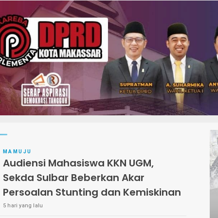
MAMUJU
Audiensi Mahasiswa KKN UGM,
Sekda Sulbar Beberkan Akar
Persoalan Stunting dan Kemiskinan
5 hari yang lalu