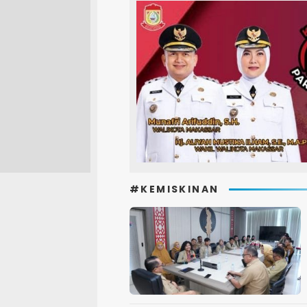
#KEMISKINAN