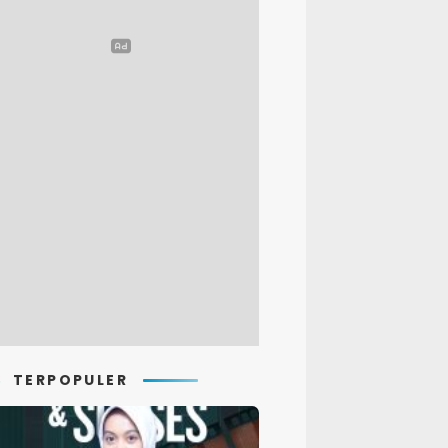
TERPOPULER