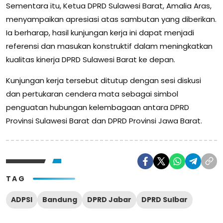
Sementara itu, Ketua DPRD Sulawesi Barat, Amalia Aras,
menyampaikan apresiasi atas sambutan yang diberikan.
Ia berharap, hasil kunjungan kerja ini dapat menjadi
referensi dan masukan konstruktif dalam meningkatkan
kualitas kinerja DPRD Sulawesi Barat ke depan.
Kunjungan kerja tersebut ditutup dengan sesi diskusi
dan pertukaran cendera mata sebagai simbol
penguatan hubungan kelembagaan antara DPRD
Provinsi Sulawesi Barat dan DPRD Provinsi Jawa Barat.
TAG
ADPSI
Bandung
DPRD Jabar
DPRD Sulbar