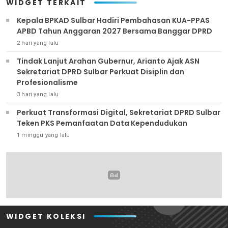
WIDGET TERKAIT
Kepala BPKAD Sulbar Hadiri Pembahasan KUA-PPAS
APBD Tahun Anggaran 2027 Bersama Banggar DPRD
2 hari yang lalu
Tindak Lanjut Arahan Gubernur, Arianto Ajak ASN
Sekretariat DPRD Sulbar Perkuat Disiplin dan
Profesionalisme
3 hari yang lalu
Perkuat Transformasi Digital, Sekretariat DPRD Sulbar
Teken PKS Pemanfaatan Data Kependudukan
1 minggu yang lalu
WIDGET KOLEKSI