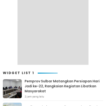
WIDGET LIST 1
Pemprov Sulbar Matangkan Persiapan Hari
Jadi ke-22, Rangkaian Kegiatan Libatkan
Masyarakat
2 jam yang lalu