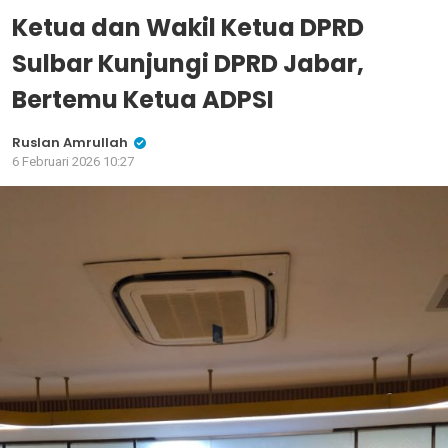
Ketua dan Wakil Ketua DPRD
Sulbar Kunjungi DPRD Jabar,
Bertemu Ketua ADPSI
Ruslan Amrullah
6 Februari 2026 10:27