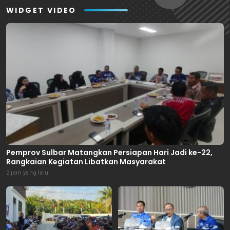
WIDGET VIDEO
Pemprov Sulbar Matangkan Persiapan Hari Jadi ke-22,
Rangkaian Kegiatan Libatkan Masyarakat
2 jam yang lalu