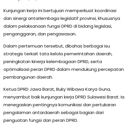
Kunjungan kerja ini bertujuan memperkuat koordinasi
dan sinergi antarlembaga legislatif provinsi, khususnya
dalam pelaksanaan fungsi DPRD di bidang legislasi,
penganggaran, dan pengawasan.
Dalam pertemuan tersebut, dibahas berbagai isu
strategis terkait tata kelola pemerintahan daerah,
peningkatan kinerja kelembagaan DPRD, serta
optimalisasi peran DPRD dalam mendukung percepatan
pembangunan daerah.
Ketua DPRD Jawa Barat, Buky Wibawa Karya Guna,
menyambut baik kunjungan kerja DPRD Sulawesi Barat. Ia
menegaskan pentingnya komunikasi dan pertukaran
pengalaman antardaerah sebagai bagian dari
penguatan fungsi dan peran DPRD.