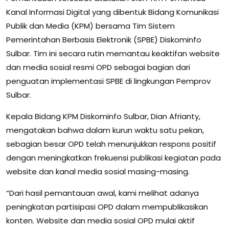
Kanal Informasi Digital yang dibentuk Bidang Komunikasi
Publik dan Media (KPM) bersama Tim Sistem
Pemerintahan Berbasis Elektronik (SPBE) Diskominfo
Sulbar. Tim ini secara rutin memantau keaktifan website
dan media sosial resmi OPD sebagai bagian dari
penguatan implementasi SPBE di lingkungan Pemprov
Sulbar.
Kepala Bidang KPM Diskominfo Sulbar, Dian Afrianty,
mengatakan bahwa dalam kurun waktu satu pekan,
sebagian besar OPD telah menunjukkan respons positif
dengan meningkatkan frekuensi publikasi kegiatan pada
website dan kanal media sosial masing-masing.
“Dari hasil pemantauan awal, kami melihat adanya
peningkatan partisipasi OPD dalam mempublikasikan
konten. Website dan media sosial OPD mulai aktif