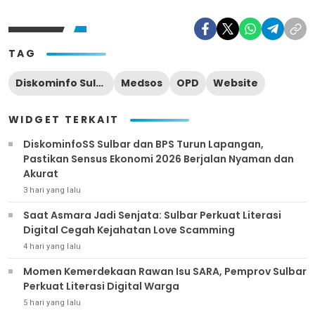
TAG
Diskominfo Sulbar
Medsos
OPD
Website
WIDGET TERKAIT
DiskominfoSS Sulbar dan BPS Turun Lapangan,
Pastikan Sensus Ekonomi 2026 Berjalan Nyaman dan
Akurat
3 hari yang lalu
Saat Asmara Jadi Senjata: Sulbar Perkuat Literasi
Digital Cegah Kejahatan Love Scamming
4 hari yang lalu
Momen Kemerdekaan Rawan Isu SARA, Pemprov Sulbar
Perkuat Literasi Digital Warga
5 hari yang lalu