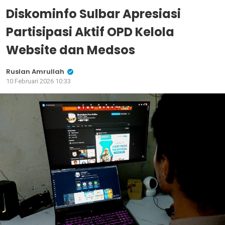
Diskominfo Sulbar Apresiasi
Partisipasi Aktif OPD Kelola
Website dan Medsos
Ruslan Amrullah
10 Februari 2026 10:33