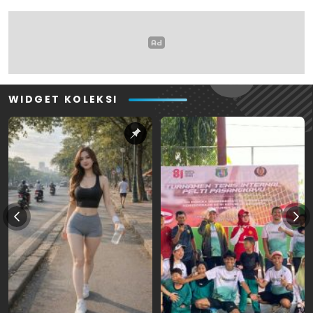
WIDGET KOLEKSI