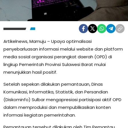
Artikelnews, Mamuju – Upaya optimalisasi
penyebarluasan informasi melalui website dan platform
media sosial organisasi perangkat daerah (OPD) di
lingkup Pemerintah Provinsi Sulawesi Barat mulai
menunjukkan hasil positif.
Setelah sepekan dilakukan pemantauan, Dinas
Komunikasi, Informatika, Statistik, dan Persandian
(Diskominfo) Sulbar mengapresiasi partisipasi aktif OPD
dalam memproduksi dan mempublikasikan konten
informasi kegiatan pemerintahan.
Pemantauan tersebut dilakukan oleh Tim Pemantau