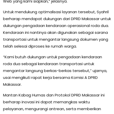
Web yang kami siapkan,” jelasnya.
Untuk mendukung optimalisasi layanan tersebut, Syahril
berharap mendapat dukungan dari DPRD Makassar untuk
dukungan pengadaan kendaraan operasional roda dua.
Kendaraan ini nantinya akan digunakan sebagai sarana
transportasi untuk mengantar langsung dokumen yang
telah selesai diproses ke rumah warga.
“Kami butuh dukungan untuk pengadaan kendaraan
roda dua sebagai kendaraan transportasi untuk
mengantar langsung berkas-berkas tersebut,” ujarnya,
usai mengikuti rapat kerja bersama Komisi A DPRD
Makassar.
Mantan Kabag Humas dan Protokol DPRD Makassar ini
berharap inovasi ini dapat memangkas waktu
pelayanan, mengurangi antrean, serta memberikan