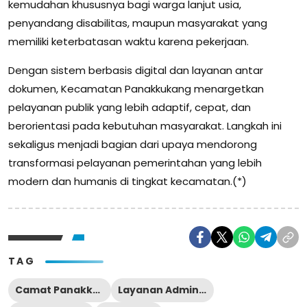
kemudahan khususnya bagi warga lanjut usia,
penyandang disabilitas, maupun masyarakat yang
memiliki keterbatasan waktu karena pekerjaan.
Dengan sistem berbasis digital dan layanan antar
dokumen, Kecamatan Panakkukang menargetkan
pelayanan publik yang lebih adaptif, cepat, dan
berorientasi pada kebutuhan masyarakat. Langkah ini
sekaligus menjadi bagian dari upaya mendorong
transformasi pelayanan pemerintahan yang lebih
modern dan humanis di tingkat kecamatan.(*)
TAG
Camat Panakkukang
Layanan Administrasi