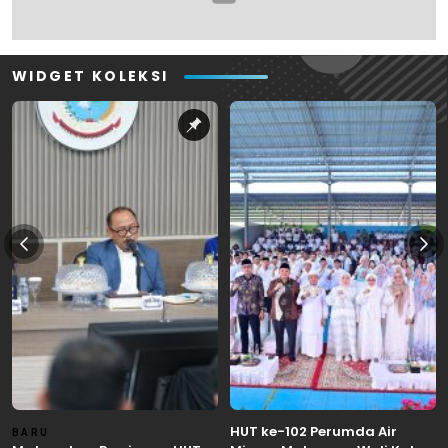
WIDGET KOLEKSI
HUT ke-102 Perumda Air
BARU