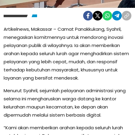
Artikelnews, Makassar – Camat Panakkukang, Syahril,
menegaskan komitmennya untuk mendorong inovasi
pelayanan publik di wilayahnya. Ia akan memberikan
arahan kepada seluruh lurah agar menghadirkan sistem
pelayanan yang lebih cepat, mudah, dan responsif
terhadap kebutuhan masyarakat, khususnya untuk
layanan yang bersifat mendesak.
Menurut Syahril, sejumlah pelayanan administrasi yang
selama ini mengharuskan warga datang ke kantor
kelurahan maupun kecamatan, ke depan akan
dipermudah melalui sistem berbasis digital.
“Kami akan memberikan arahan kepada seluruh lurah