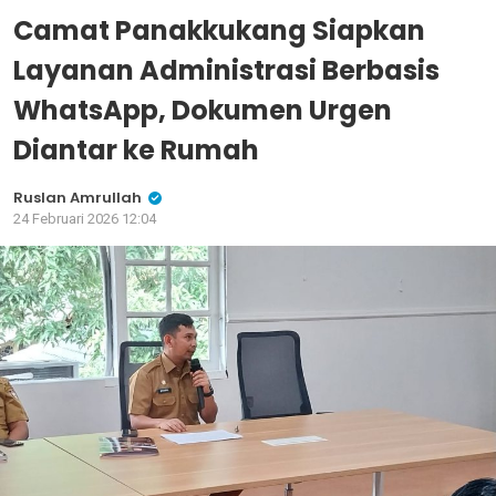
Camat Panakkukang Siapkan
Layanan Administrasi Berbasis
WhatsApp, Dokumen Urgen
Diantar ke Rumah
Ruslan Amrullah
24 Februari 2026 12:04