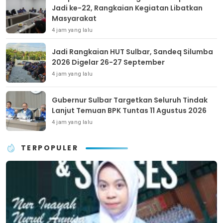
Jadi ke-22, Rangkaian Kegiatan Libatkan
Masyarakat
4 jam yang lalu
Jadi Rangkaian HUT Sulbar, Sandeq Silumba
2026 Digelar 26-27 September
4 jam yang lalu
Gubernur Sulbar Targetkan Seluruh Tindak
Lanjut Temuan BPK Tuntas 11 Agustus 2026
4 jam yang lalu
TERPOPULER