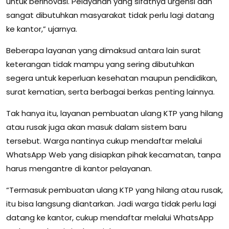
untuk berinovasi. Pelayanan yang sifatnya urgensi dan
sangat dibutuhkan masyarakat tidak perlu lagi datang
ke kantor,” ujarnya.
Beberapa layanan yang dimaksud antara lain surat
keterangan tidak mampu yang sering dibutuhkan
segera untuk keperluan kesehatan maupun pendidikan,
surat kematian, serta berbagai berkas penting lainnya.
Tak hanya itu, layanan pembuatan ulang KTP yang hilang
atau rusak juga akan masuk dalam sistem baru
tersebut. Warga nantinya cukup mendaftar melalui
WhatsApp Web yang disiapkan pihak kecamatan, tanpa
harus mengantre di kantor pelayanan.
“Termasuk pembuatan ulang KTP yang hilang atau rusak,
itu bisa langsung diantarkan. Jadi warga tidak perlu lagi
datang ke kantor, cukup mendaftar melalui WhatsApp