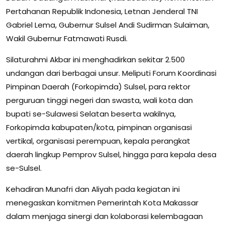
Pertahanan Republik Indonesia, Letnan Jenderal TNI
Gabriel Lema, Gubernur Sulsel Andi Sudirman Sulaiman,
Wakil Gubernur Fatmawati Rusdi.
Silaturahmi Akbar ini menghadirkan sekitar 2.500
undangan dari berbagai unsur. Meliputi Forum Koordinasi
Pimpinan Daerah (Forkopimda) Sulsel, para rektor
perguruan tinggi negeri dan swasta, wali kota dan
bupati se-Sulawesi Selatan beserta wakilnya,
Forkopimda kabupaten/kota, pimpinan organisasi
vertikal, organisasi perempuan, kepala perangkat
daerah lingkup Pemprov Sulsel, hingga para kepala desa
se-Sulsel.
Kehadiran Munafri dan Aliyah pada kegiatan ini
menegaskan komitmen Pemerintah Kota Makassar
dalam menjaga sinergi dan kolaborasi kelembagaan