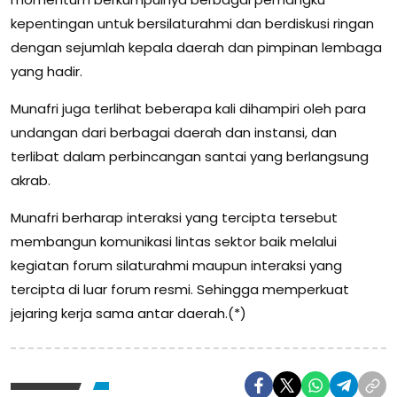
kepentingan untuk bersilaturahmi dan berdiskusi ringan
dengan sejumlah kepala daerah dan pimpinan lembaga
yang hadir.
Munafri juga terlihat beberapa kali dihampiri oleh para
undangan dari berbagai daerah dan instansi, dan
terlibat dalam perbincangan santai yang berlangsung
akrab.
Munafri berharap interaksi yang tercipta tersebut
membangun komunikasi lintas sektor baik melalui
kegiatan forum silaturahmi maupun interaksi yang
tercipta di luar forum resmi. Sehingga memperkuat
jejaring kerja sama antar daerah.(*)