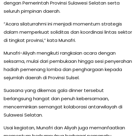
dengan Pemerintah Provinsi Sulawesi Selatan serta
seluruh pimpinan daerah.
“Acara silaturrahmi ini menjadi momentum strategis
dalam memperkuat soliditas dan koordinasi lintas sektor
di tingkat provinsi,” kata Munafri.
Munafri-Aliyah mengikuti rangkaian acara dengan
seksama, mulai dari pembukaan hingga sesi penyerahan
hadiah pemenang lomba dan penghargaan kepada
sejumlah daerah di Provinsi Sulsel.
Suasana yang dikemas gala dinner tersebut
berlangsung hangat dan penuh kebersamaan,
mencerminkan semangat kolaborasi antarwilayah di
Sulawesi Selatan.
Usai kegiatan, Munafri dan Aliyah juga memanfaatkan
momentum berkumpulnya berbagai pemangku