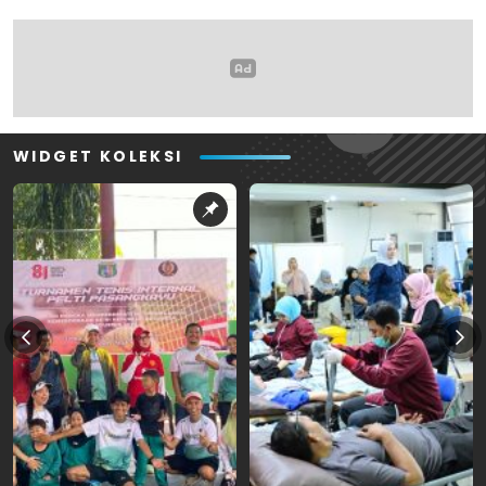
WIDGET KOLEKSI