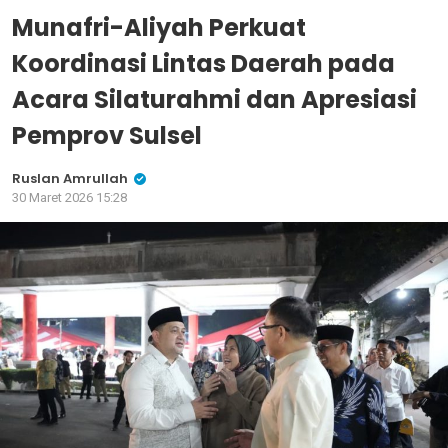
Munafri-Aliyah Perkuat
Koordinasi Lintas Daerah pada
Acara Silaturahmi dan Apresiasi
Pemprov Sulsel
Ruslan Amrullah
30 Maret 2026 15:28