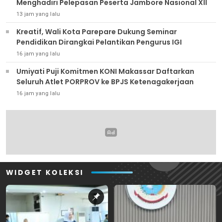
Menghadiri Pelepasan Peserta Jambore Nasional XII
13 jam yang lalu
Kreatif, Wali Kota Parepare Dukung Seminar
Pendidikan Dirangkai Pelantikan Pengurus IGI
16 jam yang lalu
Umiyati Puji Komitmen KONI Makassar Daftarkan
Seluruh Atlet PORPROV ke BPJS Ketenagakerjaan
16 jam yang lalu
WIDGET KOLEKSI