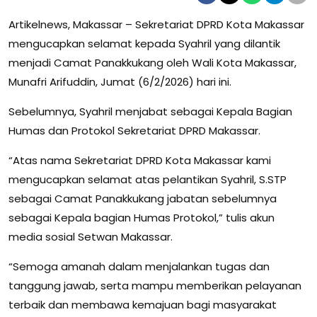
Artikelnews, Makassar – Sekretariat DPRD Kota Makassar
mengucapkan selamat kepada Syahril yang dilantik
menjadi Camat Panakkukang oleh Wali Kota Makassar,
Munafri Arifuddin, Jumat (6/2/2026) hari ini.
Sebelumnya, Syahril menjabat sebagai Kepala Bagian
Humas dan Protokol Sekretariat DPRD Makassar.
“Atas nama Sekretariat DPRD Kota Makassar kami
mengucapkan selamat atas pelantikan Syahril, S.STP
sebagai Camat Panakkukang jabatan sebelumnya
sebagai Kepala bagian Humas Protokol,” tulis akun
media sosial Setwan Makassar.
“Semoga amanah dalam menjalankan tugas dan
tanggung jawab, serta mampu memberikan pelayanan
terbaik dan membawa kemajuan bagi masyarakat