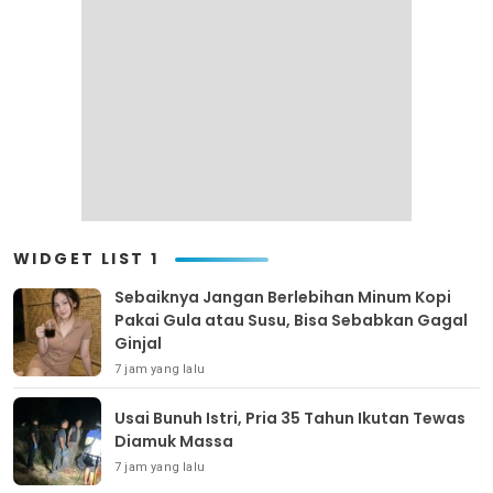
WIDGET LIST 1
Sebaiknya Jangan Berlebihan Minum Kopi
Pakai Gula atau Susu, Bisa Sebabkan Gagal
Ginjal
7 jam yang lalu
Usai Bunuh Istri, Pria 35 Tahun Ikutan Tewas
Diamuk Massa
7 jam yang lalu