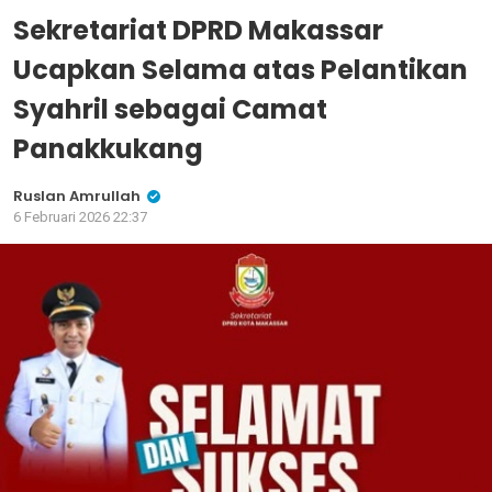
Sekretariat DPRD Makassar
Ucapkan Selama atas Pelantikan
Syahril sebagai Camat
Panakkukang
Ruslan Amrullah
6 Februari 2026 22:37