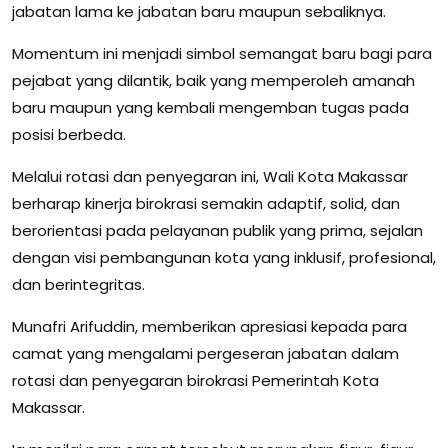
jabatan lama ke jabatan baru maupun sebaliknya.
Momentum ini menjadi simbol semangat baru bagi para
pejabat yang dilantik, baik yang memperoleh amanah
baru maupun yang kembali mengemban tugas pada
posisi berbeda.
Melalui rotasi dan penyegaran ini, Wali Kota Makassar
berharap kinerja birokrasi semakin adaptif, solid, dan
berorientasi pada pelayanan publik yang prima, sejalan
dengan visi pembangunan kota yang inklusif, profesional,
dan berintegritas.
Munafri Arifuddin, memberikan apresiasi kepada para
camat yang mengalami pergeseran jabatan dalam
rotasi dan penyegaran birokrasi Pemerintah Kota
Makassar.