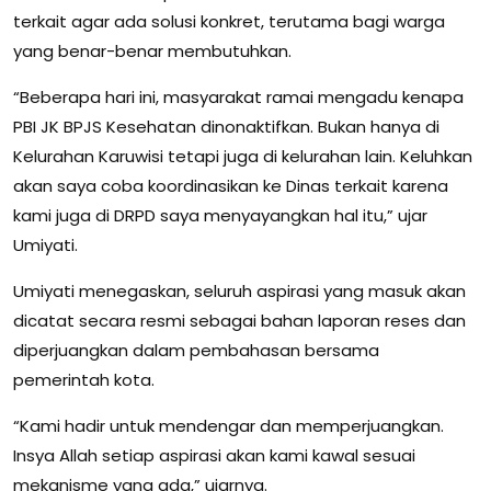
terkait agar ada solusi konkret, terutama bagi warga
yang benar-benar membutuhkan.
“Beberapa hari ini, masyarakat ramai mengadu kenapa
PBI JK BPJS Kesehatan dinonaktifkan. Bukan hanya di
Kelurahan Karuwisi tetapi juga di kelurahan lain. Keluhkan
akan saya coba koordinasikan ke Dinas terkait karena
kami juga di DRPD saya menyayangkan hal itu,” ujar
Umiyati.
Umiyati menegaskan, seluruh aspirasi yang masuk akan
dicatat secara resmi sebagai bahan laporan reses dan
diperjuangkan dalam pembahasan bersama
pemerintah kota.
“Kami hadir untuk mendengar dan memperjuangkan.
Insya Allah setiap aspirasi akan kami kawal sesuai
mekanisme yang ada,” ujarnya.