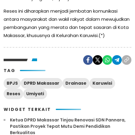
Reses ini diharapkan menjadi jembatan komunikasi
antara masyarakat dan wakil rakyat dalam mewujudkan
pembangunan yang merata dan tepat sasaran di Kota
Makassar, khususnya di Kelurahan Karuwisi.(*)
TAG
BPJS
DPRD Makassar
Drainase
Karuwisi
Reses
Umiyati
WIDGET TERKAIT
Ketua DPRD Makassar Tinjau Renovasi SDN Pannara,
Pastikan Proyek Tepat Mutu Demi Pendidikan
Berkualitas