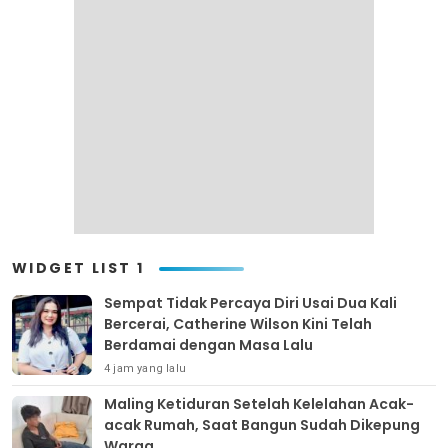
WIDGET LIST 1
Sempat Tidak Percaya Diri Usai Dua Kali
Bercerai, Catherine Wilson Kini Telah
Berdamai dengan Masa Lalu
4 jam yang lalu
Maling Ketiduran Setelah Kelelahan Acak-
acak Rumah, Saat Bangun Sudah Dikepung
Warga