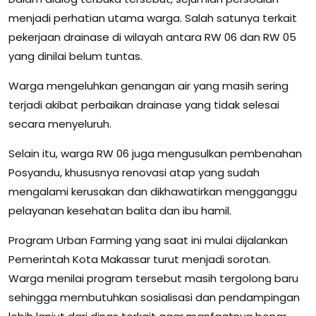
menjadi perhatian utama warga. Salah satunya terkait
pekerjaan drainase di wilayah antara RW 06 dan RW 05
yang dinilai belum tuntas.
Warga mengeluhkan genangan air yang masih sering
terjadi akibat perbaikan drainase yang tidak selesai
secara menyeluruh.
Selain itu, warga RW 06 juga mengusulkan pembenahan
Posyandu, khususnya renovasi atap yang sudah
mengalami kerusakan dan dikhawatirkan mengganggu
pelayanan kesehatan balita dan ibu hamil.
Program Urban Farming yang saat ini mulai dijalankan
Pemerintah Kota Makassar turut menjadi sorotan.
Warga menilai program tersebut masih tergolong baru
sehingga membutuhkan sosialisasi dan pendampingan