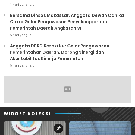
1 hari yang lalu
Bersama Dinsos Makassar, Anggota Dewan Odhika
Cakra Gelar Pengawasan Penyelenggaraan
Pemerintah Daerah Angkatan VIII
5 hari yang lalu
Anggota DPRD Rezeki Nur Gelar Pengawasan
Pemerintahan Daerah, Dorong Sinergi dan
Akuntabilitas Kinerja Pemerintah
5 hari yang lalu
WIDGET KOLEKSI