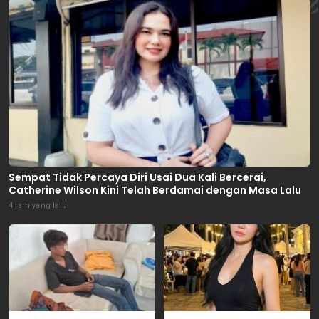
Sempat Tidak Percaya Diri Usai Dua Kali Bercerai,
Catherine Wilson Kini Telah Berdamai dengan Masa Lalu
4 jam yang lalu