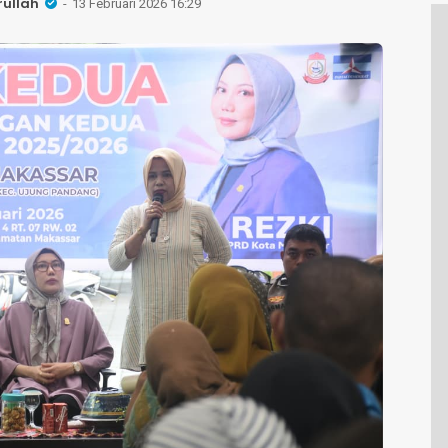
rullah
13 Februari 2026 16:29