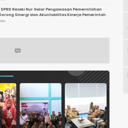
 DPRD Rezeki Nur Gelar Pengawasan Pemerintahan
Dorong Sinergi dan Akuntabilitas Kinerja Pemerintah
lalu