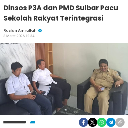
Dinsos P3A dan PMD Sulbar Pacu
Sekolah Rakyat Terintegrasi
Ruslan Amrullah
3 Maret 2026 12:34