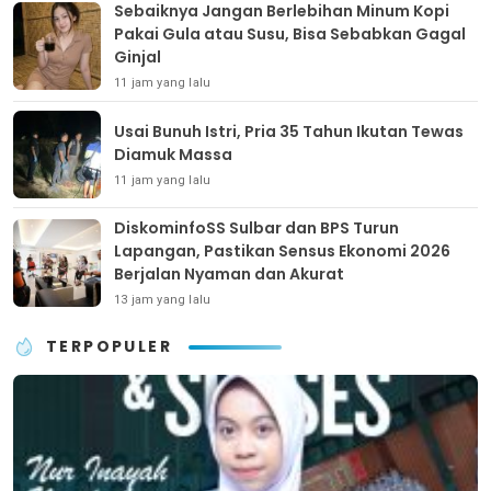
Sebaiknya Jangan Berlebihan Minum Kopi
Pakai Gula atau Susu, Bisa Sebabkan Gagal
Ginjal
11 jam yang lalu
Usai Bunuh Istri, Pria 35 Tahun Ikutan Tewas
Diamuk Massa
11 jam yang lalu
DiskominfoSS Sulbar dan BPS Turun
Lapangan, Pastikan Sensus Ekonomi 2026
Berjalan Nyaman dan Akurat
13 jam yang lalu
TERPOPULER