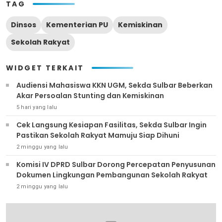
TAG
Dinsos
Kementerian PU
Kemiskinan
Sekolah Rakyat
WIDGET TERKAIT
Audiensi Mahasiswa KKN UGM, Sekda Sulbar Beberkan
Akar Persoalan Stunting dan Kemiskinan
5 hari yang lalu
Cek Langsung Kesiapan Fasilitas, Sekda Sulbar Ingin
Pastikan Sekolah Rakyat Mamuju Siap Dihuni
2 minggu yang lalu
Komisi IV DPRD Sulbar Dorong Percepatan Penyusunan
Dokumen Lingkungan Pembangunan Sekolah Rakyat
2 minggu yang lalu