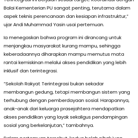
Balai Kementerian PU sangat penting, terutama dalam
aspek teknis perencanaan dan kesiapan infrastruktur,”
ujar Andi Muhammad Yasin usai pertemuan.
Ia menegaskan bahwa program ini dirancang untuk
menjangkau masyarakat kurang mampu, sehingga
keberadaannya diharapkan mampu memutus mata
rantai kemiskinan melalui akses pendidikan yang lebih
inklusif dan terintegrasi.
“Sekolah Rakyat Terintegrasi bukan sekadar
membangun gedung, tetapi membangun sistem yang
terhubung dengan pemberdayaan sosial. Harapannya,
anak-anak dari keluarga prasejahtera mendapatkan
akses pendidikan yang layak sekaligus pendampingan
sosial yang berkelanjutan,” tambahnya.