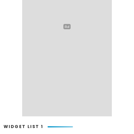
WIDGET LIST 1